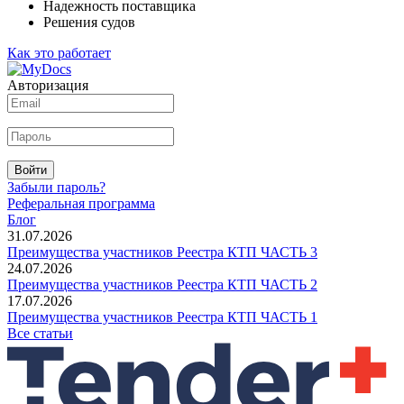
Надежность поставщика
Решения судов
Как это работает
Авторизация
Войти
Забыли пароль?
Реферальная программа
Блог
31.07.2026
Преимущества участников Реестра КТП ЧАСТЬ 3
24.07.2026
Преимущества участников Реестра КТП ЧАСТЬ 2
17.07.2026
Преимущества участников Реестра КТП ЧАСТЬ 1
Все статьи