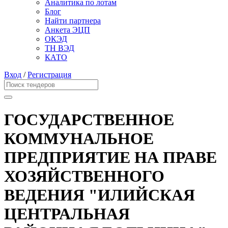
Аналитика по лотам
Блог
Найти партнера
Анкета ЭЦП
ОКЭД
ТН ВЭД
КАТО
Вход
/
Регистрация
ГОСУДАРСТВЕННОЕ
КОММУНАЛЬНОЕ
ПРЕДПРИЯТИЕ НА ПРАВЕ
ХОЗЯЙСТВЕННОГО
ВЕДЕНИЯ "ИЛИЙСКАЯ
ЦЕНТРАЛЬНАЯ