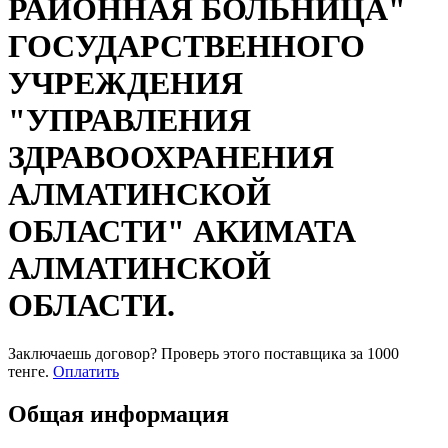
РАЙОННАЯ БОЛЬНИЦА"
ГОСУДАРСТВЕННОГО
УЧРЕЖДЕНИЯ
"УПРАВЛЕНИЯ
ЗДРАВООХРАНЕНИЯ
АЛМАТИНСКОЙ
ОБЛАСТИ" АКИМАТА
АЛМАТИНСКОЙ
ОБЛАСТИ.
Заключаешь договор? Проверь этого поставщика
за 1000
тенге.
Оплатить
Общая информация