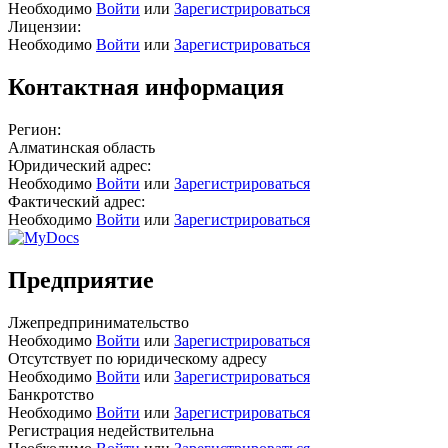
Необходимо
Войти
или
Зарегистрироваться
Лицензии:
Необходимо
Войти
или
Зарегистрироваться
Контактная информация
Регион:
Алматинская область
Юридический адрес:
Необходимо
Войти
или
Зарегистрироваться
Фактический адрес:
Необходимо
Войти
или
Зарегистрироваться
Предприятие
Лжепредпринимательство
Необходимо
Войти
или
Зарегистрироваться
Отсутствует по юридическому адресу
Необходимо
Войти
или
Зарегистрироваться
Банкротство
Необходимо
Войти
или
Зарегистрироваться
Регистрация недействительна