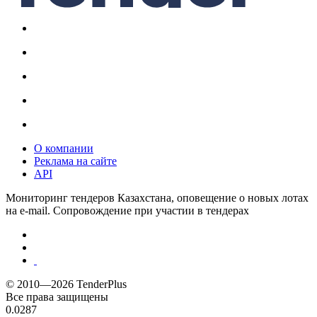
О компании
Реклама на сайте
API
Мониторинг тендеров Казахстана, оповещение о новых лотах
на e-mail. Сопровождение при участии в тендерах
© 2010—2026 TenderPlus
Все права защищены
0.0287