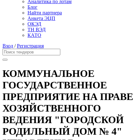
Аналитика по лотам
Блог
Найти партнера
Анкета ЭЦП
ОКЭД
ТН ВЭД
КАТО
Вход
/
Регистрация
КОММУНАЛЬНОЕ
ГОСУДАРСТВЕННОЕ
ПРЕДПРИЯТИЕ НА ПРАВЕ
ХОЗЯЙСТВЕННОГО
ВЕДЕНИЯ "ГОРОДСКОЙ
РОДИЛЬНЫЙ ДОМ № 4"