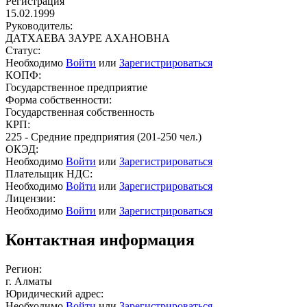
Регистрация
15.02.1999
Руководитель:
ДАТХАЕВА ЗАУРЕ АХАНОВНА
Статус:
Необходимо
Войти
или
Зарегистрироваться
КОПФ:
Государственное предприятие
Форма собственности:
Государственная собственность
КРП:
225 - Средние предприятия (201-250 чел.)
ОКЭД:
Необходимо
Войти
или
Зарегистрироваться
Плательщик НДС:
Необходимо
Войти
или
Зарегистрироваться
Лицензии:
Необходимо
Войти
или
Зарегистрироваться
Контактная информация
Регион:
г. Алматы
Юридический адрес:
Необходимо
Войти
или
Зарегистрироваться