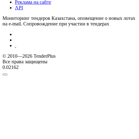
Реклама на сайте
API
Мониторинг тендеров Казахстана, оповещение о новых лотах
на e-mail. Сопровождение при участии в тендерах
© 2010—2026 TenderPlus
Все права защищены
0.02162