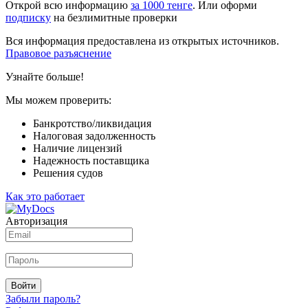
Открой всю информацию
за 1000 тенге
. Или оформи
подписку
на безлимитные проверки
Вся информация предоставлена из открытых источников.
Правовое разъяснение
Узнайте больше!
Мы можем проверить:
Банкротство/ликвидация
Налоговая задолженность
Наличие лицензий
Надежность поставщика
Решения судов
Как это работает
Авторизация
Войти
Забыли пароль?