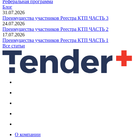
Реферальная программа
Блог
31.07.2026
Преимущества участников Реестра КТП ЧАСТЬ 3
24.07.2026
Преимущества участников Реестра КТП ЧАСТЬ 2
17.07.2026
Преимущества участников Реестра КТП ЧАСТЬ 1
Все статьи
О компании