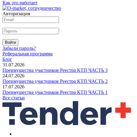
Как это работает
Авторизация
Войти
Забыли пароль?
Реферальная программа
Блог
31.07.2026
Преимущества участников Реестра КТП ЧАСТЬ 3
24.07.2026
Преимущества участников Реестра КТП ЧАСТЬ 2
17.07.2026
Преимущества участников Реестра КТП ЧАСТЬ 1
Все статьи