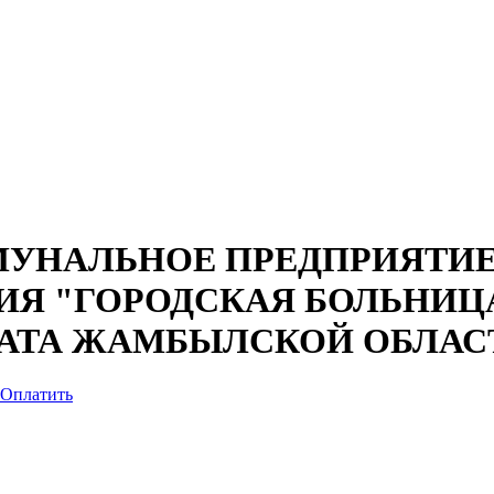
УНАЛЬНОЕ ПРЕДПРИЯТИЕ
ИЯ "ГОРОДСКАЯ БОЛЬНИЦА
АТА ЖАМБЫЛСКОЙ ОБЛАС
Оплатить