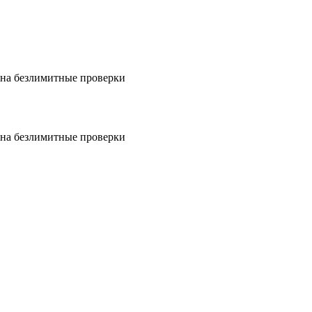
на безлимитные проверки
на безлимитные проверки