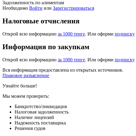
Задолженность по алиментам
Необходимо
Войти
или
Зарегистрироваться
Налоговые отчисления
Открой всю информацию
за 1000 тенге
. Или оформи
подписку
Информация по закупкам
Открой всю информацию
за 1000 тенге
. Или оформи
подписку
Вся информация предоставлена из открытых источников.
Правовое разъяснение
Узнайте больше!
Мы можем проверить:
Банкротство/ликвидация
Налоговая задолженность
Наличие лицензий
Надежность поставщика
Решения судов