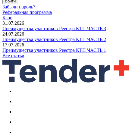
Войти
Забыли пароль?
Реферальная программа
Блог
31.07.2026
Преимущества участников Реестра КТП ЧАСТЬ 3
24.07.2026
Преимущества участников Реестра КТП ЧАСТЬ 2
17.07.2026
Преимущества участников Реестра КТП ЧАСТЬ 1
Все статьи