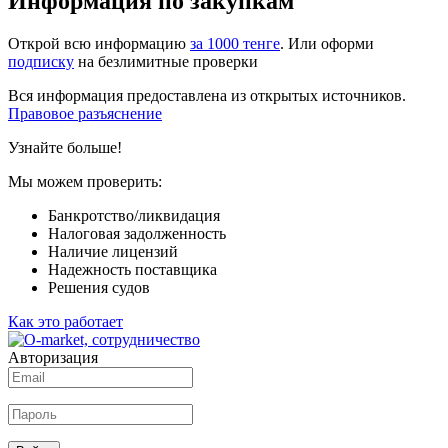
Информация по закупкам
Открой всю информацию
за 1000 тенге
. Или оформи
подписку
на безлимитные проверки
Вся информация предоставлена из открытых источников.
Правовое разъяснение
Узнайте больше!
Мы можем проверить:
Банкротство/ликвидация
Налоговая задолженность
Наличие лицензий
Надежность поставщика
Решения судов
Как это работает
Авторизация