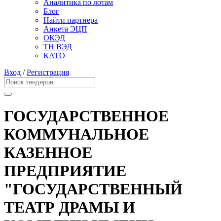
Аналитика по лотам
Блог
Найти партнера
Анкета ЭЦП
ОКЭД
ТН ВЭД
КАТО
Вход
/
Регистрация
ГОСУДАРСТВЕННОЕ
КОММУНАЛЬНОЕ
КАЗЕННОЕ
ПРЕДПРИЯТИЕ
"ГОСУДАРСТВЕННЫЙ
ТЕАТР ДРАМЫ И