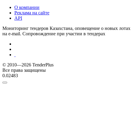
О компании
Реклама на сайте
API
Мониторинг тендеров Казахстана, оповещение о новых лотах
на e-mail. Сопровождение при участии в тендерах
© 2010—2026 TenderPlus
Все права защищены
0.02483