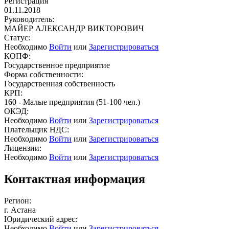
Регистрация
01.11.2018
Руководитель:
МАЙЕР АЛЕКСАНДР ВИКТОРОВИЧ
Статус:
Необходимо
Войти
или
Зарегистрироваться
КОПФ:
Государственное предприятие
Форма собственности:
Государственная собственность
КРП:
160 - Малые предприятия (51-100 чел.)
ОКЭД:
Необходимо
Войти
или
Зарегистрироваться
Плательщик НДС:
Необходимо
Войти
или
Зарегистрироваться
Лицензии:
Необходимо
Войти
или
Зарегистрироваться
Контактная информация
Регион:
г. Астана
Юридический адрес:
Необходимо
Войти
или
Зарегистрироваться