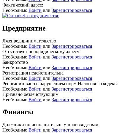
Фактический адрес:
Необходимо
Войти
или
Зарегистрироваться
Предприятие
Лжепредпринимательство
Необходимо
Войти
или
Зарегистрироваться
Отсутствует по юридическому адресу
Необходимо
Войти
или
Зарегистрироваться
Банкротство
Необходимо
Войти
или
Зарегистрироваться
Регистрация недействительна
Необходимо
Войти
или
Зарегистрироваться
Реорганизовано с нарушением норм Налогового кодекса
Необходимо
Войти
или
Зарегистрироваться
Признано бездействующим
Необходимо
Войти
или
Зарегистрироваться
Финансы
Должники по исполнительным производствам
Необходимо
Войти
или
Зарегистрироваться