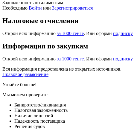
Задолженность по алиментам
Необходимо
Войти
или
Зарегистрироваться
Налоговые отчисления
Открой всю информацию
за 1000 тенге
. Или оформи
подписку
Информация по закупкам
Открой всю информацию
за 1000 тенге
. Или оформи
подписку
Вся информация предоставлена из открытых источников.
Правовое разъяснение
Узнайте больше!
Мы можем проверить:
Банкротство/ликвидация
Налоговая задолженность
Наличие лицензий
Надежность поставщика
Решения судов