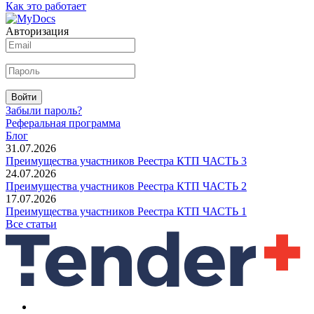
Как это работает
Авторизация
Войти
Забыли пароль?
Реферальная программа
Блог
31.07.2026
Преимущества участников Реестра КТП ЧАСТЬ 3
24.07.2026
Преимущества участников Реестра КТП ЧАСТЬ 2
17.07.2026
Преимущества участников Реестра КТП ЧАСТЬ 1
Все статьи