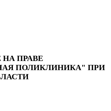
 НА ПРАВЕ
НАЯ ПОЛИКЛИНИКА" ПРИ
БЛАСТИ