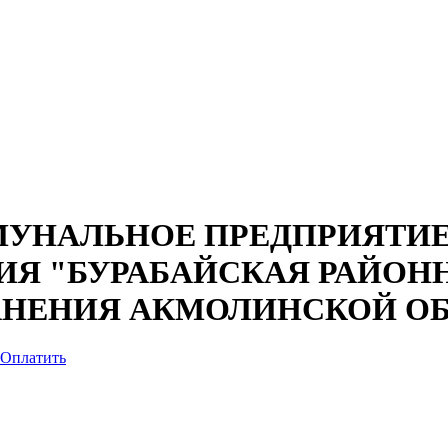
УНАЛЬНОЕ ПРЕДПРИЯТИЕ
ИЯ "БУРАБАЙСКАЯ РАЙОН
АНЕНИЯ АКМОЛИНСКОЙ О
Оплатить