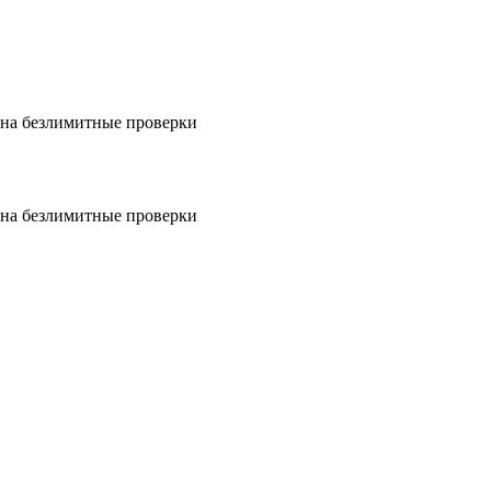
на безлимитные проверки
на безлимитные проверки