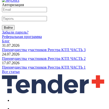
Авторизация
Войти
Забыли пароль?
Реферальная программа
Блог
31.07.2026
Преимущества участников Реестра КТП ЧАСТЬ 3
24.07.2026
Преимущества участников Реестра КТП ЧАСТЬ 2
17.07.2026
Преимущества участников Реестра КТП ЧАСТЬ 1
Все статьи