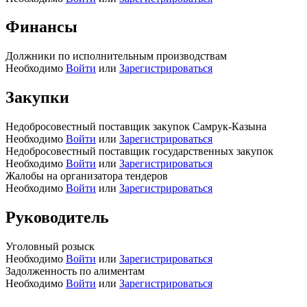
Финансы
Должники по исполнительным производствам
Необходимо
Войти
или
Зарегистрироваться
Закупки
Недобросовестный поставщик закупок Самрук-Казына
Необходимо
Войти
или
Зарегистрироваться
Недобросовестный поставщик государственных закупок
Необходимо
Войти
или
Зарегистрироваться
Жалобы на организатора тендеров
Необходимо
Войти
или
Зарегистрироваться
Руководитель
Уголовный розыск
Необходимо
Войти
или
Зарегистрироваться
Задолженность по алиментам
Необходимо
Войти
или
Зарегистрироваться