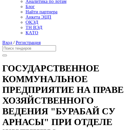
Аналитика по лотам
Блог
Найти партнера
Анкета ЭЦП
ОКЭД
ТН ВЭД
КАТО
Вход
/
Регистрация
ГОСУДАРСТВЕННОЕ
КОММУНАЛЬНОЕ
ПРЕДПРИЯТИЕ НА ПРАВЕ
ХОЗЯЙСТВЕННОГО
ВЕДЕНИЯ "БУРАБАЙ СУ
АРНАСЫ" ПРИ ОТДЕЛЕ