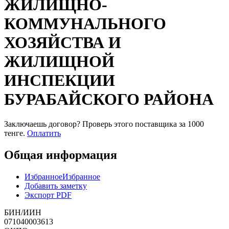
ЖИЛИЩНО-
КОММУНАЛЬНОГО
ХОЗЯЙСТВА И
ЖИЛИЩНОЙ
ИНСПЕКЦИИ
БУРАБАЙСКОГО РАЙОНА
Заключаешь договор? Проверь этого поставщика
за 1000
тенге.
Оплатить
Общая информация
Избранное
Избранное
Добавить заметку
Экспорт PDF
БИН/ИИН
071040003613