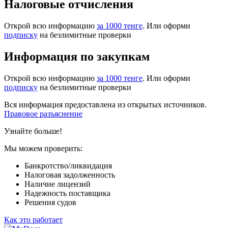
Налоговые отчисления
Открой всю информацию
за 1000 тенге
. Или оформи
подписку
на безлимитные проверки
Информация по закупкам
Открой всю информацию
за 1000 тенге
. Или оформи
подписку
на безлимитные проверки
Вся информация предоставлена из открытых источников.
Правовое разъяснение
Узнайте больше!
Мы можем проверить:
Банкротство/ликвидация
Налоговая задолженность
Наличие лицензий
Надежность поставщика
Решения судов
Как это работает