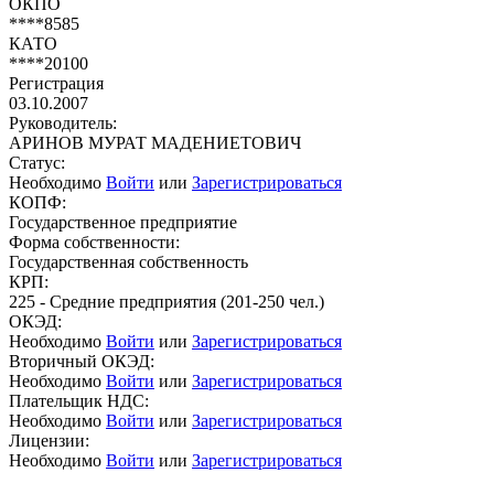
ОКПО
****8585
КАТО
****20100
Регистрация
03.10.2007
Руководитель:
АРИНОВ МУРАТ МАДЕНИЕТОВИЧ
Статус:
Необходимо
Войти
или
Зарегистрироваться
КОПФ:
Государственное предприятие
Форма собственности:
Государственная собственность
КРП:
225 - Средние предприятия (201-250 чел.)
ОКЭД:
Необходимо
Войти
или
Зарегистрироваться
Вторичный ОКЭД:
Необходимо
Войти
или
Зарегистрироваться
Плательщик НДС:
Необходимо
Войти
или
Зарегистрироваться
Лицензии:
Необходимо
Войти
или
Зарегистрироваться