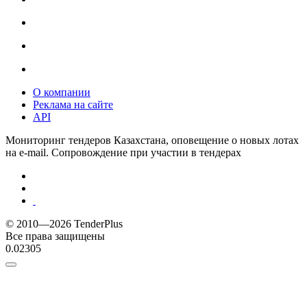
О компании
Реклама на сайте
API
Мониторинг тендеров Казахстана, оповещение о новых лотах
на e-mail. Сопровождение при участии в тендерах
© 2010—2026 TenderPlus
Все права защищены
0.02305