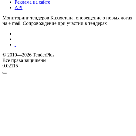
Реклама на сайте
API
Мониторинг тендеров Казахстана, оповещение о новых лотах
на e-mail. Сопровождение при участии в тендерах
© 2010—2026 TenderPlus
Все права защищены
0.02115