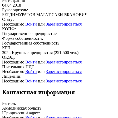
Регистрация
04.04.2018
Руководитель:
БЕРДИМУРАТОВ МАРАТ САБЫРЖАНОВИЧ
Статус:
Необходимо
Войти
или
Зарегистрироваться
КОПФ:
Государственное предприятие
Форма собственности:
Государственная собственность
КРП:
305 - Крупные предприятия (251-500 чел.)
ОКЭД:
Необходимо
Войти
или
Зарегистрироваться
Плательщик НДС:
Необходимо
Войти
или
Зарегистрироваться
Лицензии:
Необходимо
Войти
или
Зарегистрироваться
Контактная информация
Регион:
Акмолинская область
Юридический адрес:
Необходимо
Войти
или
Зарегистрироваться