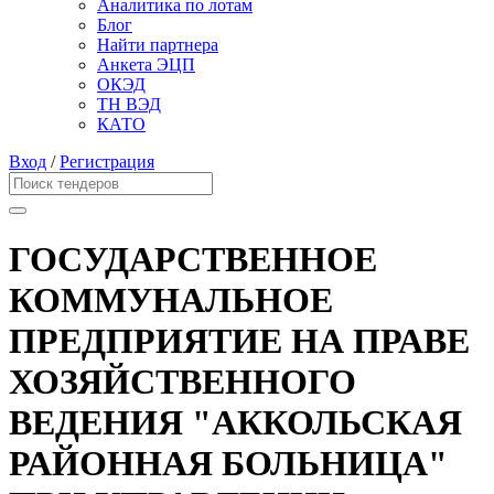
Аналитика по лотам
Блог
Найти партнера
Анкета ЭЦП
ОКЭД
ТН ВЭД
КАТО
Вход
/
Регистрация
ГОСУДАРСТВЕННОЕ
КОММУНАЛЬНОЕ
ПРЕДПРИЯТИЕ НА ПРАВЕ
ХОЗЯЙСТВЕННОГО
ВЕДЕНИЯ "АККОЛЬСКАЯ
РАЙОННАЯ БОЛЬНИЦА"