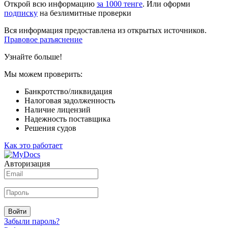
Открой всю информацию
за 1000 тенге
. Или оформи
подписку
на безлимитные проверки
Вся информация предоставлена из открытых источников.
Правовое разъяснение
Узнайте больше!
Мы можем проверить:
Банкротство/ликвидация
Налоговая задолженность
Наличие лицензий
Надежность поставщика
Решения судов
Как это работает
Авторизация
Войти
Забыли пароль?