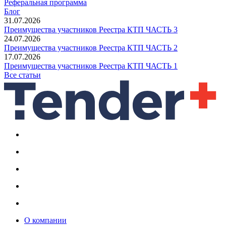
Реферальная программа
Блог
31.07.2026
Преимущества участников Реестра КТП ЧАСТЬ 3
24.07.2026
Преимущества участников Реестра КТП ЧАСТЬ 2
17.07.2026
Преимущества участников Реестра КТП ЧАСТЬ 1
Все статьи
О компании