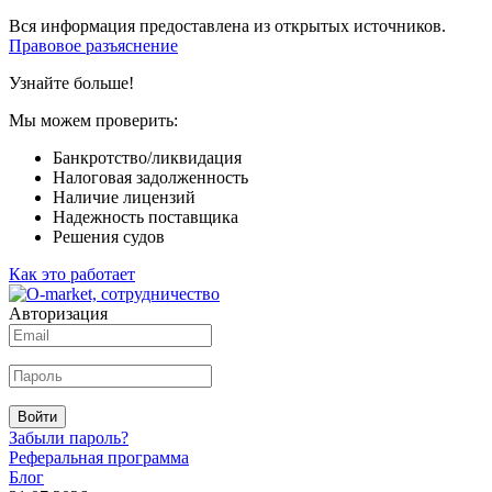
Вся информация предоставлена из открытых источников.
Правовое разъяснение
Узнайте больше!
Мы можем проверить:
Банкротство/ликвидация
Налоговая задолженность
Наличие лицензий
Надежность поставщика
Решения судов
Как это работает
Авторизация
Войти
Забыли пароль?
Реферальная программа
Блог