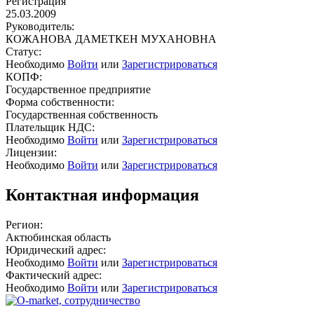
Регистрация
25.03.2009
Руководитель:
КОЖАНОВА ДАМЕТКЕН МУХАНОВНА
Статус:
Необходимо
Войти
или
Зарегистрироваться
КОПФ:
Государственное предприятие
Форма собственности:
Государственная собственность
Плательщик НДС:
Необходимо
Войти
или
Зарегистрироваться
Лицензии:
Необходимо
Войти
или
Зарегистрироваться
Контактная информация
Регион:
Актюбинская область
Юридический адрес:
Необходимо
Войти
или
Зарегистрироваться
Фактический адрес:
Необходимо
Войти
или
Зарегистрироваться