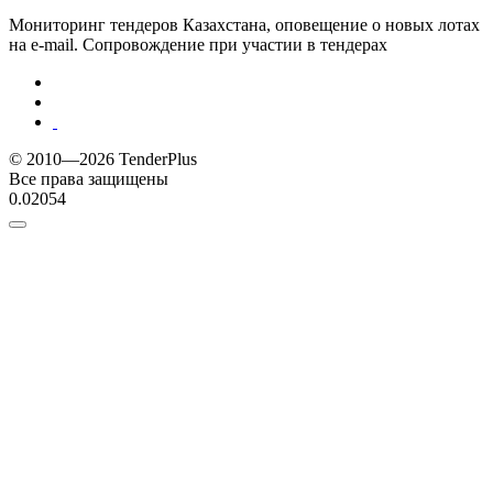
Мониторинг тендеров Казахстана, оповещение о новых лотах
на e-mail. Сопровождение при участии в тендерах
© 2010—2026 TenderPlus
Все права защищены
0.02054