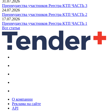
31.07.2026
Преимущества участников Реестра КТП ЧАСТЬ 3
24.07.2026
Преимущества участников Реестра КТП ЧАСТЬ 2
17.07.2026
Преимущества участников Реестра КТП ЧАСТЬ 1
Все статьи
О компании
Реклама на сайте
API