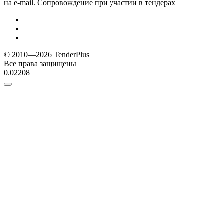
на e-mail. Сопровождение при участии в тендерах
© 2010—2026 TenderPlus
Все права защищены
0.02208