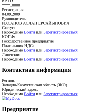
КАТО
****10000
Регистрация
04.09.2009
Руководитель:
ИХСАНОВ АСЛАН ЕРСАЙЫНОВИЧ
Статус:
Необходимо
Войти
или
Зарегистрироваться
КОПФ:
Государственное предприятие
Плательщик НДС:
Необходимо
Войти
или
Зарегистрироваться
Лицензии:
Необходимо
Войти
или
Зарегистрироваться
Контактная информация
Регион:
Западно-Казахстанская область (ЗКО)
Юридический адрес:
Необходимо
Войти
или
Зарегистрироваться
Предприятие