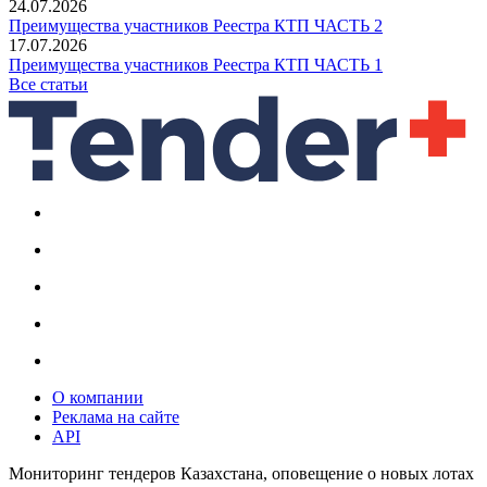
24.07.2026
Преимущества участников Реестра КТП ЧАСТЬ 2
17.07.2026
Преимущества участников Реестра КТП ЧАСТЬ 1
Все статьи
О компании
Реклама на сайте
API
Мониторинг тендеров Казахстана, оповещение о новых лотах