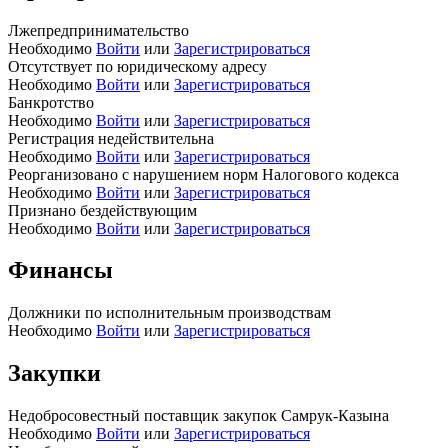
Лжепредпринимательство
Необходимо
Войти
или
Зарегистрироваться
Отсутствует по юридическому адресу
Необходимо
Войти
или
Зарегистрироваться
Банкротство
Необходимо
Войти
или
Зарегистрироваться
Регистрация недействительна
Необходимо
Войти
или
Зарегистрироваться
Реорганизовано с нарушением норм Налогового кодекса
Необходимо
Войти
или
Зарегистрироваться
Признано бездействующим
Необходимо
Войти
или
Зарегистрироваться
Финансы
Должники по исполнительным производствам
Необходимо
Войти
или
Зарегистрироваться
Закупки
Недобросовестный поставщик закупок Самрук-Казына
Необходимо
Войти
или
Зарегистрироваться