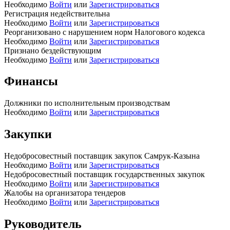
Необходимо
Войти
или
Зарегистрироваться
Регистрация недействительна
Необходимо
Войти
или
Зарегистрироваться
Реорганизовано с нарушением норм Налогового кодекса
Необходимо
Войти
или
Зарегистрироваться
Признано бездействующим
Необходимо
Войти
или
Зарегистрироваться
Финансы
Должники по исполнительным производствам
Необходимо
Войти
или
Зарегистрироваться
Закупки
Недобросовестный поставщик закупок Самрук-Казына
Необходимо
Войти
или
Зарегистрироваться
Недобросовестный поставщик государственных закупок
Необходимо
Войти
или
Зарегистрироваться
Жалобы на организатора тендеров
Необходимо
Войти
или
Зарегистрироваться
Руководитель