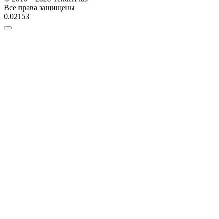
Все права защищены
0.02153