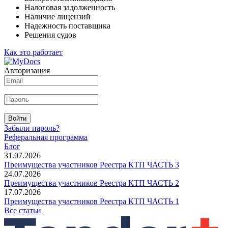
Налоговая задолженность
Наличие лицензий
Надежность поставщика
Решения судов
Как это работает
Авторизация
Войти
Забыли пароль?
Реферальная программа
Блог
31.07.2026
Преимущества участников Реестра КТП ЧАСТЬ 3
24.07.2026
Преимущества участников Реестра КТП ЧАСТЬ 2
17.07.2026
Преимущества участников Реестра КТП ЧАСТЬ 1
Все статьи