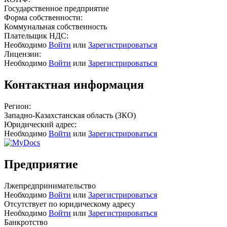
Государственное предприятие
Форма собственности:
Коммунальная собственность
Плательщик НДС:
Необходимо
Войти
или
Зарегистрироваться
Лицензии:
Необходимо
Войти
или
Зарегистрироваться
Контактная информация
Регион:
Западно-Казахстанская область (ЗКО)
Юридический адрес:
Необходимо
Войти
или
Зарегистрироваться
Предприятие
Лжепредпринимательство
Необходимо
Войти
или
Зарегистрироваться
Отсутствует по юридическому адресу
Необходимо
Войти
или
Зарегистрироваться
Банкротство