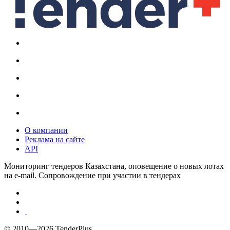
О компании
Реклама на сайте
API
Мониторинг тендеров Казахстана, оповещение о новых лотах
на e-mail. Сопровождение при участии в тендерах
© 2010—2026 TenderPlus