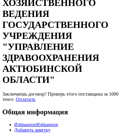
ХОЗЯЙСТВЕННОГО
ВЕДЕНИЯ
ГОСУДАРСТВЕННОГО
УЧРЕЖДЕНИЯ
"УПРАВЛЕНИЕ
ЗДРАВООХРАНЕНИЯ
АКТЮБИНСКОЙ
ОБЛАСТИ"
Заключаешь договор? Проверь этого поставщика
за 1000
тенге.
Оплатить
Общая информация
Избранное
Избранное
Добавить заметку