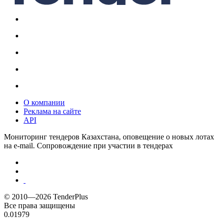
О компании
Реклама на сайте
API
Мониторинг тендеров Казахстана, оповещение о новых лотах
на e-mail. Сопровождение при участии в тендерах
© 2010—2026 TenderPlus
Все права защищены
0.01979