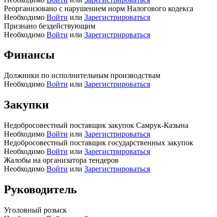
Реорганизовано с нарушением норм Налогового кодекса
Необходимо
Войти
или
Зарегистрироваться
Признано бездействующим
Необходимо
Войти
или
Зарегистрироваться
Финансы
Должники по исполнительным производствам
Необходимо
Войти
или
Зарегистрироваться
Закупки
Недобросовестный поставщик закупок Самрук-Казына
Необходимо
Войти
или
Зарегистрироваться
Недобросовестный поставщик государственных закупок
Необходимо
Войти
или
Зарегистрироваться
Жалобы на организатора тендеров
Необходимо
Войти
или
Зарегистрироваться
Руководитель
Уголовный розыск