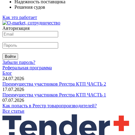
Надежность поставщика
Решения судов
Как это работает
Авторизация
Войти
Забыли пароль?
Реферальная программа
Блог
24.07.2026
Преимущества участников Реестра КТП ЧАСТЬ 2
17.07.2026
Преимущества участников Реестра КТП ЧАСТЬ 1
07.07.2026
Как попасть в Реестр товаропроизводителей?
Все статьи