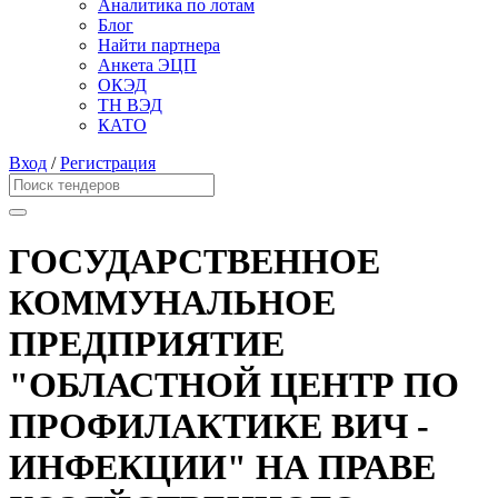
Аналитика по лотам
Блог
Найти партнера
Анкета ЭЦП
ОКЭД
ТН ВЭД
КАТО
Вход
/
Регистрация
ГОСУДАРСТВЕННОЕ
КОММУНАЛЬНОЕ
ПРЕДПРИЯТИЕ
"ОБЛАСТНОЙ ЦЕНТР ПО
ПРОФИЛАКТИКЕ ВИЧ -
ИНФЕКЦИИ" НА ПРАВЕ