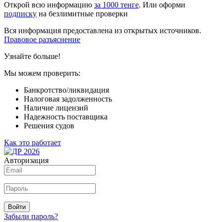
Открой всю информацию
за 1000 тенге
. Или оформи
подписку
на безлимитные проверки
Вся информация предоставлена из открытых источников.
Правовое разъяснение
Узнайте больше!
Мы можем проверить:
Банкротство/ликвидация
Налоговая задолженность
Наличие лицензий
Надежность поставщика
Решения судов
Как это работает
Авторизация
Войти
Забыли пароль?