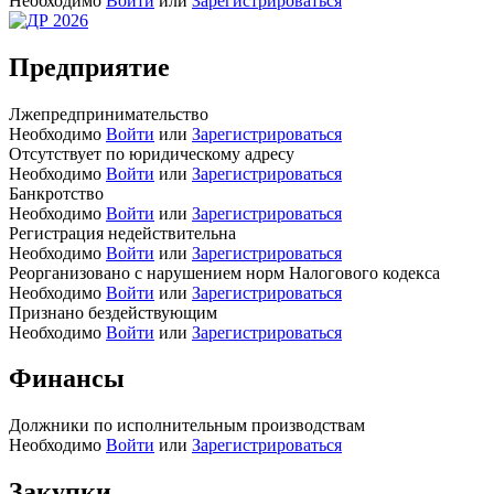
Необходимо
Войти
или
Зарегистрироваться
Предприятие
Лжепредпринимательство
Необходимо
Войти
или
Зарегистрироваться
Отсутствует по юридическому адресу
Необходимо
Войти
или
Зарегистрироваться
Банкротство
Необходимо
Войти
или
Зарегистрироваться
Регистрация недействительна
Необходимо
Войти
или
Зарегистрироваться
Реорганизовано с нарушением норм Налогового кодекса
Необходимо
Войти
или
Зарегистрироваться
Признано бездействующим
Необходимо
Войти
или
Зарегистрироваться
Финансы
Должники по исполнительным производствам
Необходимо
Войти
или
Зарегистрироваться
Закупки