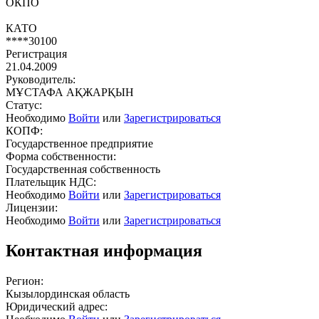
ОКПО
КАТО
****30100
Регистрация
21.04.2009
Руководитель:
МҰСТАФА АҚЖАРҚЫН
Статус:
Необходимо
Войти
или
Зарегистрироваться
КОПФ:
Государственное предприятие
Форма собственности:
Государственная собственность
Плательщик НДС:
Необходимо
Войти
или
Зарегистрироваться
Лицензии:
Необходимо
Войти
или
Зарегистрироваться
Контактная информация
Регион:
Кызылординская область
Юридический адрес: