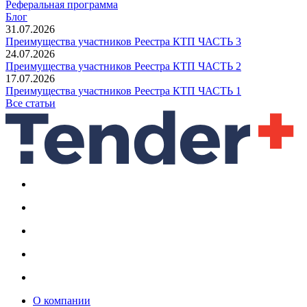
Реферальная программа
Блог
31.07.2026
Преимущества участников Реестра КТП ЧАСТЬ 3
24.07.2026
Преимущества участников Реестра КТП ЧАСТЬ 2
17.07.2026
Преимущества участников Реестра КТП ЧАСТЬ 1
Все статьи
О компании