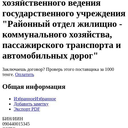
хозяйственного ведения
государственного учреждения
"Районный отдел жилищно -
коммунального хозяйства,
пассажирского транспорта и
автомобильных дорог"
Заключаешь договор? Проверь этого поставщика
за 1000
тенге.
Оплатить
Общая информация
Избранное
Избранное
Добавить заметку
Экспорт PDF
БИН/ИИН
090440015345