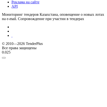
Реклама на сайте
API
Мониторинг тендеров Казахстана, оповещение о новых лотах
на e-mail. Сопровождение при участии в тендерах
© 2010—2026 TenderPlus
Все права защищены
0.025