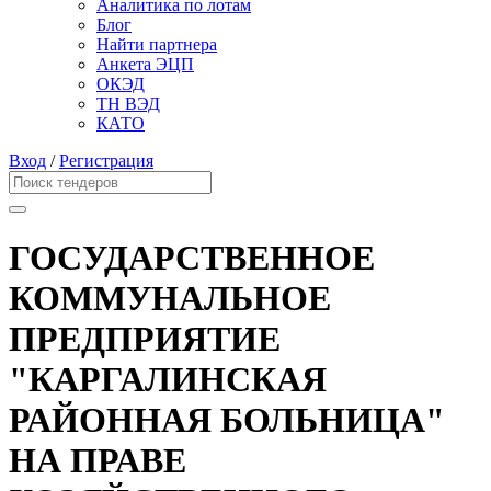
Аналитика по лотам
Блог
Найти партнера
Анкета ЭЦП
ОКЭД
ТН ВЭД
КАТО
Вход
/
Регистрация
ГОСУДАРСТВЕННОЕ
КОММУНАЛЬНОЕ
ПРЕДПРИЯТИЕ
"КАРГАЛИНСКАЯ
РАЙОННАЯ БОЛЬНИЦА"
НА ПРАВЕ