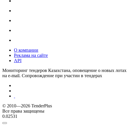
О компании
Реклама на сайте
API
Мониторинг тендеров Казахстана, оповещение о новых лотах
на e-mail. Сопровождение при участии в тендерах
© 2010—2026 TenderPlus
Все права защищены
0.02531