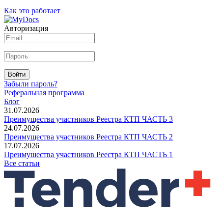
Как это работает
Авторизация
Войти
Забыли пароль?
Реферальная программа
Блог
31.07.2026
Преимущества участников Реестра КТП ЧАСТЬ 3
24.07.2026
Преимущества участников Реестра КТП ЧАСТЬ 2
17.07.2026
Преимущества участников Реестра КТП ЧАСТЬ 1
Все статьи