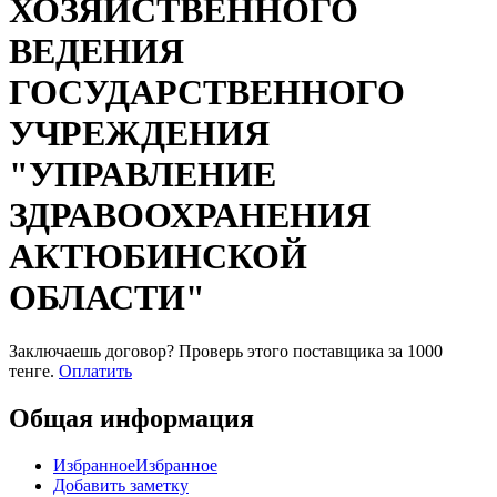
ХОЗЯЙСТВЕННОГО
ВЕДЕНИЯ
ГОСУДАРСТВЕННОГО
УЧРЕЖДЕНИЯ
"УПРАВЛЕНИЕ
ЗДРАВООХРАНЕНИЯ
АКТЮБИНСКОЙ
ОБЛАСТИ"
Заключаешь договор? Проверь этого поставщика
за 1000
тенге.
Оплатить
Общая информация
Избранное
Избранное
Добавить заметку