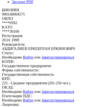
Экспорт PDF
БИН/ИИН
990140004575
ОКПО
****0592
КАТО
****30100
Регистрация
20.01.1999
Руководитель:
АБДИГАЛИЕВ ЕРКЕБУЛАН ЕРКИНОВИЧ
Статус:
Необходимо
Войти
или
Зарегистрироваться
КОПФ:
Государственное предприятие
Форма собственности:
Государственная собственность
КРП:
225 - Средние предприятия (201-250 чел.)
ОКЭД:
Необходимо
Войти
или
Зарегистрироваться
Плательщик НДС:
Необходимо
Войти
или
Зарегистрироваться
Лицензии: