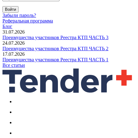
Войти
Забыли пароль?
Реферальная программа
Блог
31.07.2026
Преимущества участников Реестра КТП ЧАСТЬ 3
24.07.2026
Преимущества участников Реестра КТП ЧАСТЬ 2
17.07.2026
Преимущества участников Реестра КТП ЧАСТЬ 1
Все статьи