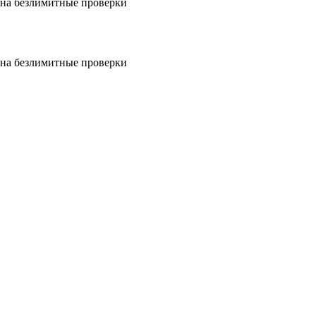
на безлимитные проверки
на безлимитные проверки