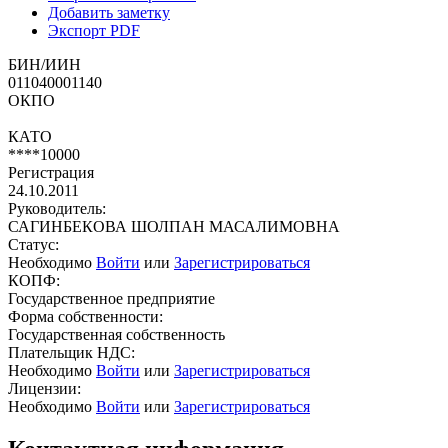
Добавить заметку
Экспорт PDF
БИН/ИИН
011040001140
ОКПО
КАТО
****10000
Регистрация
24.10.2011
Руководитель:
САГИНБЕКОВА ШОЛПАН МАСАЛИМОВНА
Статус:
Необходимо
Войти
или
Зарегистрироваться
КОПФ:
Государственное предприятие
Форма собственности:
Государственная собственность
Плательщик НДС:
Необходимо
Войти
или
Зарегистрироваться
Лицензии:
Необходимо
Войти
или
Зарегистрироваться