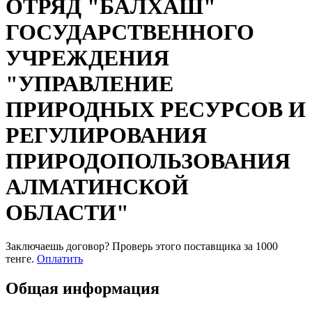
ОТРЯД "БАЛХАШ"
ГОСУДАРСТВЕННОГО
УЧРЕЖДЕНИЯ
"УПРАВЛЕНИЕ
ПРИРОДНЫХ РЕСУРСОВ И
РЕГУЛИРОВАНИЯ
ПРИРОДОПОЛЬЗОВАНИЯ
АЛМАТИНСКОЙ
ОБЛАСТИ"
Заключаешь договор? Проверь этого поставщика
за 1000
тенге.
Оплатить
Общая информация