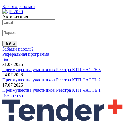
Как это работает
Авторизация
Войти
Забыли пароль?
Реферальная программа
Блог
31.07.2026
Преимущества участников Реестра КТП ЧАСТЬ 3
24.07.2026
Преимущества участников Реестра КТП ЧАСТЬ 2
17.07.2026
Преимущества участников Реестра КТП ЧАСТЬ 1
Все статьи