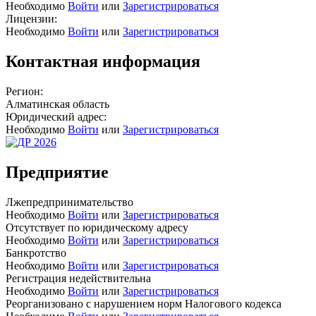
Необходимо
Войти
или
Зарегистрироваться
Лицензии:
Необходимо
Войти
или
Зарегистрироваться
Контактная информация
Регион:
Алматинская область
Юридический адрес:
Необходимо
Войти
или
Зарегистрироваться
Предприятие
Лжепредпринимательство
Необходимо
Войти
или
Зарегистрироваться
Отсутствует по юридическому адресу
Необходимо
Войти
или
Зарегистрироваться
Банкротство
Необходимо
Войти
или
Зарегистрироваться
Регистрация недействительна
Необходимо
Войти
или
Зарегистрироваться
Реорганизовано с нарушением норм Налогового кодекса