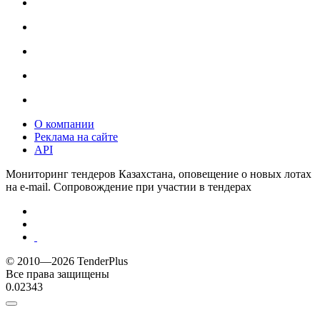
О компании
Реклама на сайте
API
Мониторинг тендеров Казахстана, оповещение о новых лотах
на e-mail. Сопровождение при участии в тендерах
© 2010—2026 TenderPlus
Все права защищены
0.02343