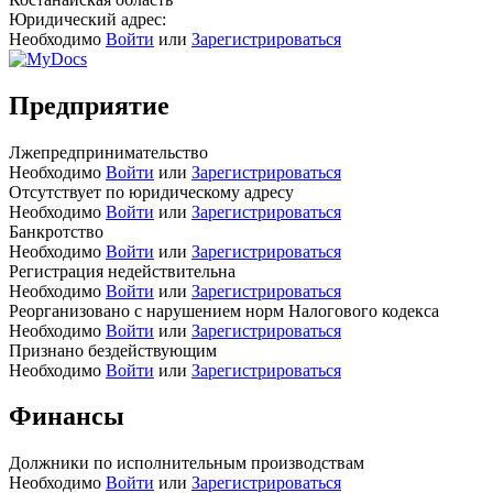
Юридический адрес:
Необходимо
Войти
или
Зарегистрироваться
Предприятие
Лжепредпринимательство
Необходимо
Войти
или
Зарегистрироваться
Отсутствует по юридическому адресу
Необходимо
Войти
или
Зарегистрироваться
Банкротство
Необходимо
Войти
или
Зарегистрироваться
Регистрация недействительна
Необходимо
Войти
или
Зарегистрироваться
Реорганизовано с нарушением норм Налогового кодекса
Необходимо
Войти
или
Зарегистрироваться
Признано бездействующим
Необходимо
Войти
или
Зарегистрироваться
Финансы
Должники по исполнительным производствам
Необходимо
Войти
или
Зарегистрироваться