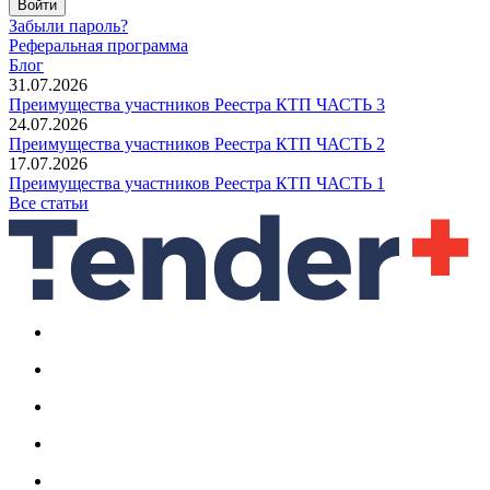
Войти
Забыли пароль?
Реферальная программа
Блог
31.07.2026
Преимущества участников Реестра КТП ЧАСТЬ 3
24.07.2026
Преимущества участников Реестра КТП ЧАСТЬ 2
17.07.2026
Преимущества участников Реестра КТП ЧАСТЬ 1
Все статьи