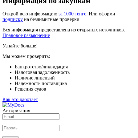
Информация по закупкам
Открой всю информацию
за 1000 тенге
. Или оформи
подписку
на безлимитные проверки
Вся информация предоставлена из открытых источников.
Правовое разъяснение
Узнайте больше!
Мы можем проверить:
Банкротство/ликвидация
Налоговая задолженность
Наличие лицензий
Надежность поставщика
Решения судов
Как это работает
Авторизация