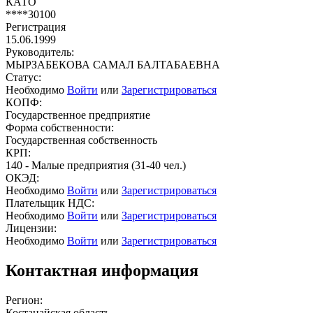
КАТО
****30100
Регистрация
15.06.1999
Руководитель:
МЫРЗАБЕКОВА САМАЛ БАЛТАБАЕВНА
Статус:
Необходимо
Войти
или
Зарегистрироваться
КОПФ:
Государственное предприятие
Форма собственности:
Государственная собственность
КРП:
140 - Малые предприятия (31-40 чел.)
ОКЭД:
Необходимо
Войти
или
Зарегистрироваться
Плательщик НДС:
Необходимо
Войти
или
Зарегистрироваться
Лицензии:
Необходимо
Войти
или
Зарегистрироваться
Контактная информация
Регион:
Костанайская область