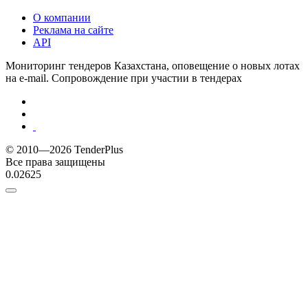
О компании
Реклама на сайте
API
Мониторинг тендеров Казахстана, оповещение о новых лотах
на e-mail. Сопровождение при участии в тендерах
© 2010—2026 TenderPlus
Все права защищены
0.02625