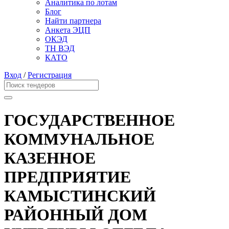
Аналитика по лотам
Блог
Найти партнера
Анкета ЭЦП
ОКЭД
ТН ВЭД
КАТО
Вход
/
Регистрация
ГОСУДАРСТВЕННОЕ
КОММУНАЛЬНОЕ
КАЗЕННОЕ
ПРЕДПРИЯТИЕ
КАМЫСТИНСКИЙ
РАЙОННЫЙ ДОМ