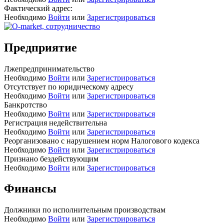
Фактический адрес:
Необходимо
Войти
или
Зарегистрироваться
Предприятие
Лжепредпринимательство
Необходимо
Войти
или
Зарегистрироваться
Отсутствует по юридическому адресу
Необходимо
Войти
или
Зарегистрироваться
Банкротство
Необходимо
Войти
или
Зарегистрироваться
Регистрация недействительна
Необходимо
Войти
или
Зарегистрироваться
Реорганизовано с нарушением норм Налогового кодекса
Необходимо
Войти
или
Зарегистрироваться
Признано бездействующим
Необходимо
Войти
или
Зарегистрироваться
Финансы
Должники по исполнительным производствам
Необходимо
Войти
или
Зарегистрироваться