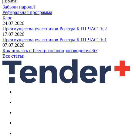
Войти
Забыли пароль?
Реферальная программа
Блог
24.07.2026
Преимущества участников Реестра КТП ЧАСТЬ 2
17.07.2026
Преимущества участников Реестра КТП ЧАСТЬ 1
07.07.2026
Как попасть в Реестр товаропроизводителей?
Все статьи