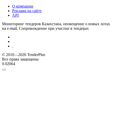
О компании
Реклама на сайте
API
Мониторинг тендеров Казахстана, оповещение о новых лотах
на e-mail. Сопровождение при участии в тендерах
© 2010—2026 TenderPlus
Все права защищены
0.02064