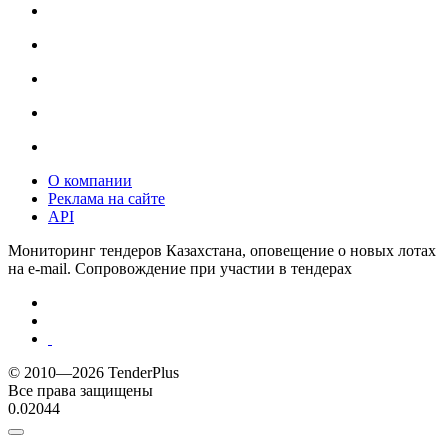
О компании
Реклама на сайте
API
Мониторинг тендеров Казахстана, оповещение о новых лотах
на e-mail. Сопровождение при участии в тендерах
© 2010—2026 TenderPlus
Все права защищены
0.02044