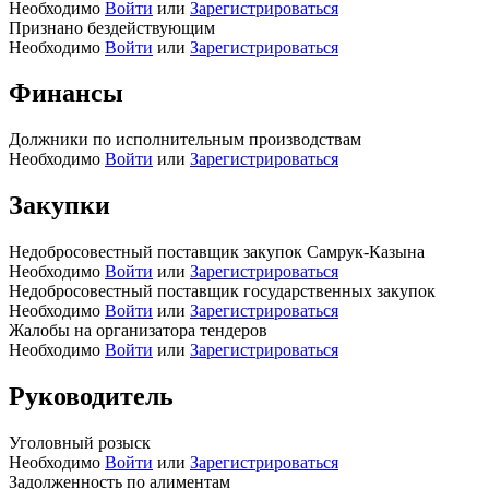
Необходимо
Войти
или
Зарегистрироваться
Признано бездействующим
Необходимо
Войти
или
Зарегистрироваться
Финансы
Должники по исполнительным производствам
Необходимо
Войти
или
Зарегистрироваться
Закупки
Недобросовестный поставщик закупок Самрук-Казына
Необходимо
Войти
или
Зарегистрироваться
Недобросовестный поставщик государственных закупок
Необходимо
Войти
или
Зарегистрироваться
Жалобы на организатора тендеров
Необходимо
Войти
или
Зарегистрироваться
Руководитель
Уголовный розыск
Необходимо
Войти
или
Зарегистрироваться
Задолженность по алиментам