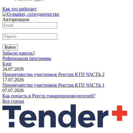
Как это работает
Авторизация
Войти
Забыли пароль?
Реферальная программа
Блог
24.07.2026
Преимущества участников Реестра КТП ЧАСТЬ 2
17.07.2026
Преимущества участников Реестра КТП ЧАСТЬ 1
07.07.2026
Как попасть в Реестр товаропроизводителей?
Все статьи