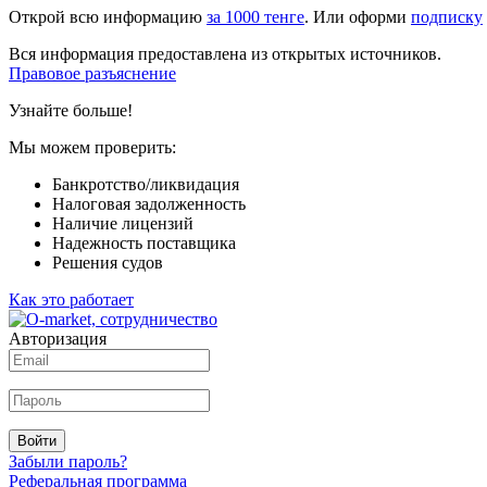
Открой всю информацию
за 1000 тенге
. Или оформи
подписку
Вся информация предоставлена из открытых источников.
Правовое разъяснение
Узнайте больше!
Мы можем проверить:
Банкротство/ликвидация
Налоговая задолженность
Наличие лицензий
Надежность поставщика
Решения судов
Как это работает
Авторизация
Войти
Забыли пароль?
Реферальная программа