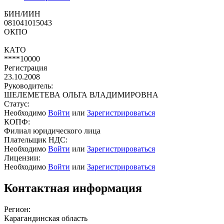
БИН/ИИН
081041015043
ОКПО
КАТО
****10000
Регистрация
23.10.2008
Руководитель:
ШЕЛЕМЕТЕВА ОЛЬГА ВЛАДИМИРОВНА
Статус:
Необходимо
Войти
или
Зарегистрироваться
КОПФ:
Филиал юридического лица
Плательщик НДС:
Необходимо
Войти
или
Зарегистрироваться
Лицензии:
Необходимо
Войти
или
Зарегистрироваться
Контактная информация
Регион:
Карагандинская область