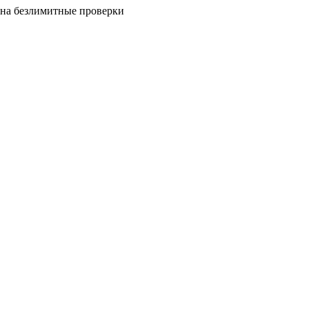
на безлимитные проверки