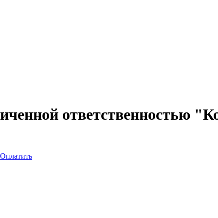
иченной ответственностью "К
Оплатить