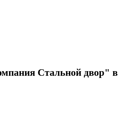
омпания Стальной двор" в