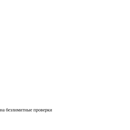
на безлимитные проверки