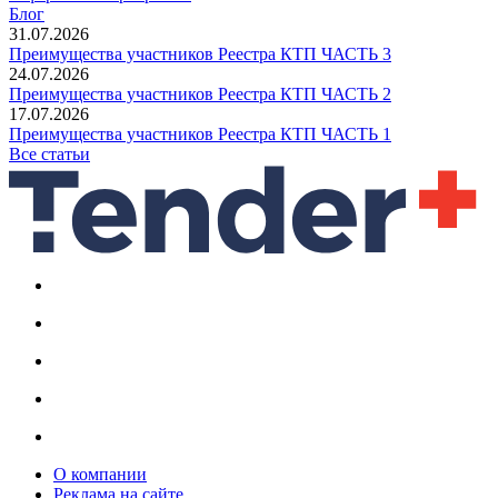
Блог
31.07.2026
Преимущества участников Реестра КТП ЧАСТЬ 3
24.07.2026
Преимущества участников Реестра КТП ЧАСТЬ 2
17.07.2026
Преимущества участников Реестра КТП ЧАСТЬ 1
Все статьи
О компании
Реклама на сайте