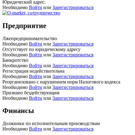
Юридический адрес:
Необходимо
Войти
или
Зарегистрироваться
Предприятие
Лжепредпринимательство
Необходимо
Войти
или
Зарегистрироваться
Отсутствует по юридическому адресу
Необходимо
Войти
или
Зарегистрироваться
Банкротство
Необходимо
Войти
или
Зарегистрироваться
Регистрация недействительна
Необходимо
Войти
или
Зарегистрироваться
Реорганизовано с нарушением норм Налогового кодекса
Необходимо
Войти
или
Зарегистрироваться
Признано бездействующим
Необходимо
Войти
или
Зарегистрироваться
Финансы
Должники по исполнительным производствам
Необходимо
Войти
или
Зарегистрироваться