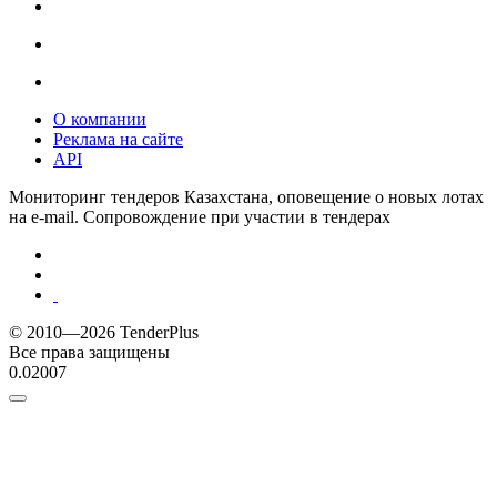
О компании
Реклама на сайте
API
Мониторинг тендеров Казахстана, оповещение о новых лотах
на e-mail. Сопровождение при участии в тендерах
© 2010—2026 TenderPlus
Все права защищены
0.02007