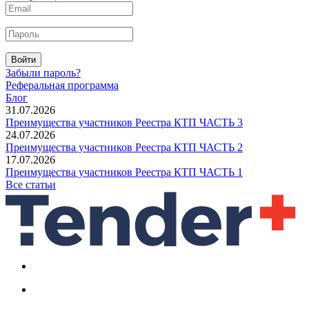
Войти
Забыли пароль?
Реферальная программа
Блог
31.07.2026
Преимущества участников Реестра КТП ЧАСТЬ 3
24.07.2026
Преимущества участников Реестра КТП ЧАСТЬ 2
17.07.2026
Преимущества участников Реестра КТП ЧАСТЬ 1
Все статьи