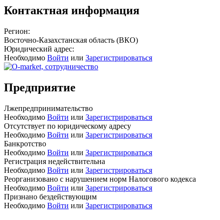
Контактная информация
Регион:
Восточно-Казахстанская область (ВКО)
Юридический адрес:
Необходимо
Войти
или
Зарегистрироваться
Предприятие
Лжепредпринимательство
Необходимо
Войти
или
Зарегистрироваться
Отсутствует по юридическому адресу
Необходимо
Войти
или
Зарегистрироваться
Банкротство
Необходимо
Войти
или
Зарегистрироваться
Регистрация недействительна
Необходимо
Войти
или
Зарегистрироваться
Реорганизовано с нарушением норм Налогового кодекса
Необходимо
Войти
или
Зарегистрироваться
Признано бездействующим
Необходимо
Войти
или
Зарегистрироваться