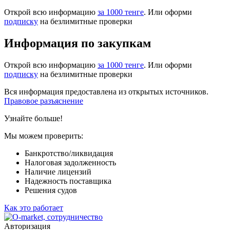
Открой всю информацию
за 1000 тенге
. Или оформи
подписку
на безлимитные проверки
Информация по закупкам
Открой всю информацию
за 1000 тенге
. Или оформи
подписку
на безлимитные проверки
Вся информация предоставлена из открытых источников.
Правовое разъяснение
Узнайте больше!
Мы можем проверить:
Банкротство/ликвидация
Налоговая задолженность
Наличие лицензий
Надежность поставщика
Решения судов
Как это работает
Авторизация