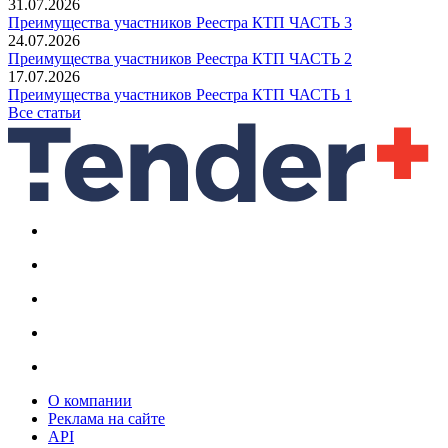
31.07.2026
Преимущества участников Реестра КТП ЧАСТЬ 3
24.07.2026
Преимущества участников Реестра КТП ЧАСТЬ 2
17.07.2026
Преимущества участников Реестра КТП ЧАСТЬ 1
Все статьи
О компании
Реклама на сайте
API