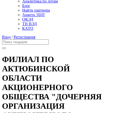
Аналитика по лотам
Блог
Найти партнера
Анкета ЭЦП
ОКЭД
ТН ВЭД
КАТО
Вход
/
Регистрация
ФИЛИАЛ ПО
АКТЮБИНСКОЙ
ОБЛАСТИ
АКЦИОНЕРНОГО
ОБЩЕСТВА "ДОЧЕРНЯЯ
ОРГАНИЗАЦИЯ