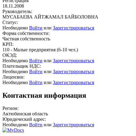
Регистрация
18.11.2008
Руководитель:
МУСАБАЕВА АЙТЖАМАЛ БАЙБОЛОВНА
Статус:
Необходимо
Войти
или
Зарегистрироваться
Форма собственности:
Частная собственность
КРП:
110 - Малые предприятия (6-10 чел.)
ОКЭД:
Необходимо
Войти
или
Зарегистрироваться
Плательщик НДС:
Необходимо
Войти
или
Зарегистрироваться
Лицензии:
Необходимо
Войти
или
Зарегистрироваться
Контактная информация
Регион:
Актюбинская область
Юридический адрес:
Необходимо
Войти
или
Зарегистрироваться