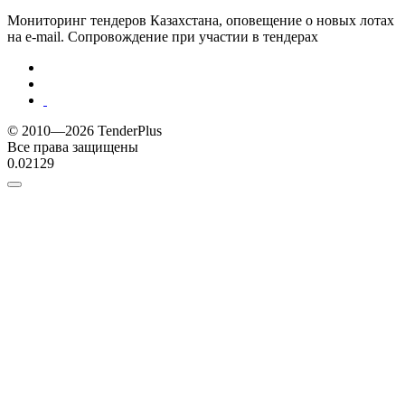
Мониторинг тендеров Казахстана, оповещение о новых лотах
на e-mail. Сопровождение при участии в тендерах
© 2010—2026 TenderPlus
Все права защищены
0.02129