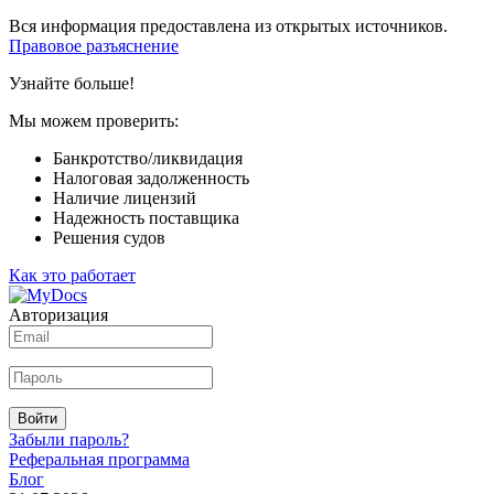
Вся информация предоставлена из открытых источников.
Правовое разъяснение
Узнайте больше!
Мы можем проверить:
Банкротство/ликвидация
Налоговая задолженность
Наличие лицензий
Надежность поставщика
Решения судов
Как это работает
Авторизация
Войти
Забыли пароль?
Реферальная программа
Блог