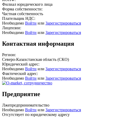
Филиал юридического лица
Форма собственности:
Частная собственность
Плательщик НДС:
Необходимо
Войти
или
Зарегистрироваться
Лицензии:
Необходимо
Войти
или
Зарегистрироваться
Контактная информация
Регион:
Северо-Казахстанская область (СКО)
Юридический адрес:
Необходимо
Войти
или
Зарегистрироваться
Фактический адрес:
Необходимо
Войти
или
Зарегистрироваться
Предприятие
Лжепредпринимательство
Необходимо
Войти
или
Зарегистрироваться
Отсутствует по юридическому адресу