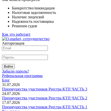
Банкротство/ликвидация
Налоговая задолженность
Наличие лицензий
Надежность поставщика
Решения судов
Как это работает
Авторизация
Войти
Забыли пароль?
Реферальная программа
Блог
31.07.2026
Преимущества участников Реестра КТП ЧАСТЬ 3
24.07.2026
Преимущества участников Реестра КТП ЧАСТЬ 2
17.07.2026
Преимущества участников Реестра КТП ЧАСТЬ 1