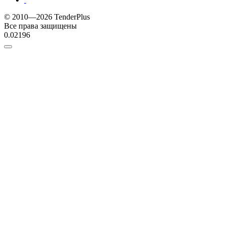
© 2010—2026 TenderPlus
Все права защищены
0.02196