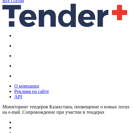
Все статьи
О компании
Реклама на сайте
API
Мониторинг тендеров Казахстана, оповещение о новых лотах
на e-mail. Сопровождение при участии в тендерах