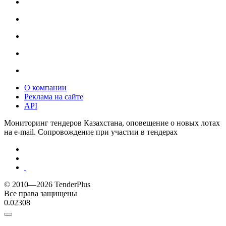
О компании
Реклама на сайте
API
Мониторинг тендеров Казахстана, оповещение о новых лотах
на e-mail. Сопровождение при участии в тендерах
© 2010—2026 TenderPlus
Все права защищены
0.02308