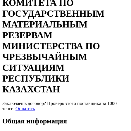
КОМИТЕТА ПО
ГОСУДАРСТВЕННЫМ
МАТЕРИАЛЬНЫМ
РЕЗЕРВАМ
МИНИСТЕРСТВА ПО
ЧРЕЗВЫЧАЙНЫМ
СИТУАЦИЯМ
РЕСПУБЛИКИ
КАЗАХСТАН
Заключаешь договор? Проверь этого поставщика
за 1000
тенге.
Оплатить
Общая информация