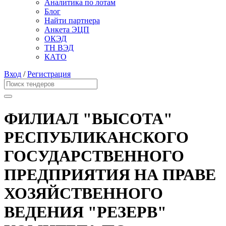
Аналитика по лотам
Блог
Найти партнера
Анкета ЭЦП
ОКЭД
ТН ВЭД
КАТО
Вход
/
Регистрация
ФИЛИАЛ "ВЫСОТА"
РЕСПУБЛИКАНСКОГО
ГОСУДАРСТВЕННОГО
ПРЕДПРИЯТИЯ НА ПРАВЕ
ХОЗЯЙСТВЕННОГО
ВЕДЕНИЯ "РЕЗЕРВ"