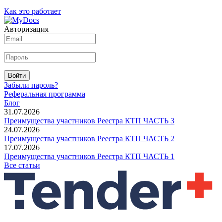
Как это работает
Авторизация
Войти
Забыли пароль?
Реферальная программа
Блог
31.07.2026
Преимущества участников Реестра КТП ЧАСТЬ 3
24.07.2026
Преимущества участников Реестра КТП ЧАСТЬ 2
17.07.2026
Преимущества участников Реестра КТП ЧАСТЬ 1
Все статьи