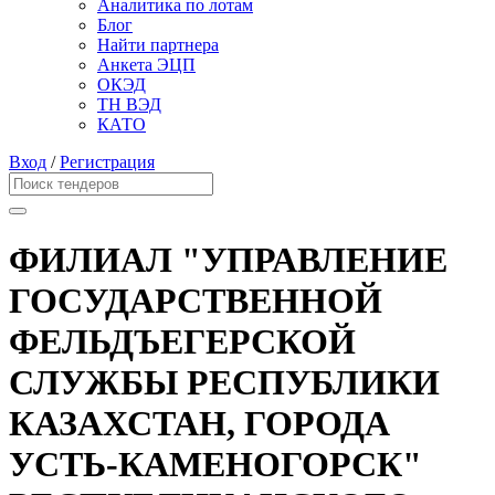
Аналитика по лотам
Блог
Найти партнера
Анкета ЭЦП
ОКЭД
ТН ВЭД
КАТО
Вход
/
Регистрация
ФИЛИАЛ "УПРАВЛЕНИЕ
ГОСУДАРСТВЕННОЙ
ФЕЛЬДЪЕГЕРСКОЙ
СЛУЖБЫ РЕСПУБЛИКИ
КАЗАХСТАН, ГОРОДА
УСТЬ-КАМЕНОГОРСК"