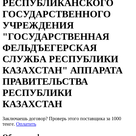
РЕСПУБЛИКАНСКОГО
ГОСУДАРСТВЕННОГО
УЧРЕЖДЕНИЯ
"ГОСУДАРСТВЕННАЯ
ФЕЛЬДЪЕГЕРСКАЯ
СЛУЖБА РЕСПУБЛИКИ
КАЗАХСТАН" АППАРАТА
ПРАВИТЕЛЬСТВА
РЕСПУБЛИКИ
КАЗАХСТАН
Заключаешь договор? Проверь этого поставщика
за 1000
тенге.
Оплатить