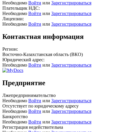
Необходимо
Войти
или
Зарегистрироваться
Плательщик НДС:
Необходимо
Войти
или
Зарегистрироваться
Лицензии:
Необходимо
Войти
или
Зарегистрироваться
Контактная информация
Регион:
Восточно-Казахстанская область (ВКО)
Юридический адрес:
Необходимо
Войти
или
Зарегистрироваться
Предприятие
Лжепредпринимательство
Необходимо
Войти
или
Зарегистрироваться
Отсутствует по юридическому адресу
Необходимо
Войти
или
Зарегистрироваться
Банкротство
Необходимо
Войти
или
Зарегистрироваться
Регистрация недействительна