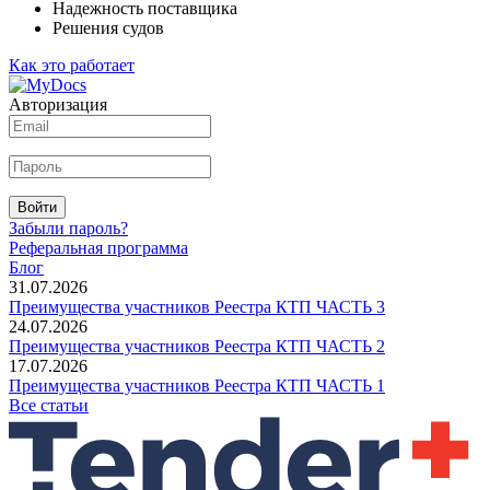
Надежность поставщика
Решения судов
Как это работает
Авторизация
Войти
Забыли пароль?
Реферальная программа
Блог
31.07.2026
Преимущества участников Реестра КТП ЧАСТЬ 3
24.07.2026
Преимущества участников Реестра КТП ЧАСТЬ 2
17.07.2026
Преимущества участников Реестра КТП ЧАСТЬ 1
Все статьи