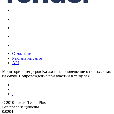
О компании
Реклама на сайте
API
Мониторинг тендеров Казахстана, оповещение о новых лотах
на e-mail. Сопровождение при участии в тендерах
© 2010—2026 TenderPlus
Все права защищены
0.0204