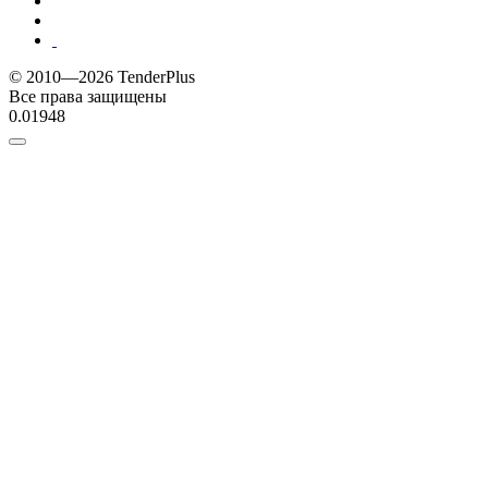
© 2010—2026 TenderPlus
Все права защищены
0.01948