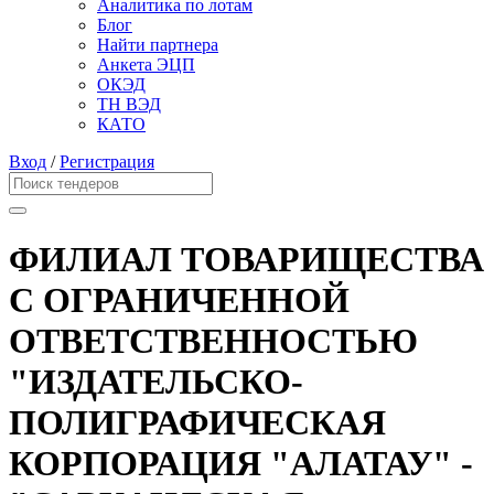
Аналитика по лотам
Блог
Найти партнера
Анкета ЭЦП
ОКЭД
ТН ВЭД
КАТО
Вход
/
Регистрация
ФИЛИАЛ ТОВАРИЩЕСТВА
С ОГРАНИЧЕННОЙ
ОТВЕТСТВЕННОСТЬЮ
"ИЗДАТЕЛЬСКО-
ПОЛИГРАФИЧЕСКАЯ
КОРПОРАЦИЯ "АЛАТАУ" -