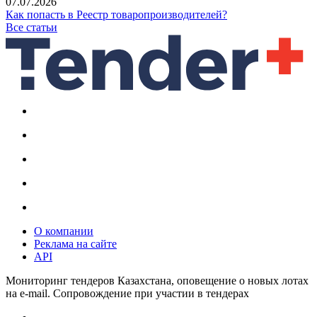
07.07.2026
Как попасть в Реестр товаропроизводителей?
Все статьи
О компании
Реклама на сайте
API
Мониторинг тендеров Казахстана, оповещение о новых лотах
на e-mail. Сопровождение при участии в тендерах