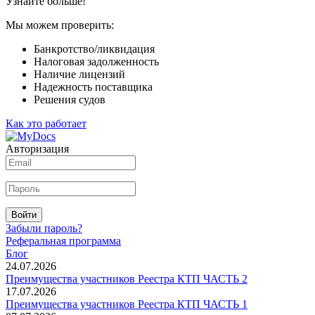
Узнайте больше!
Мы можем проверить:
Банкротство/ликвидация
Налоговая задолженность
Наличие лицензий
Надежность поставщика
Решения судов
Как это работает
Авторизация
Войти
Забыли пароль?
Реферальная программа
Блог
24.07.2026
Преимущества участников Реестра КТП ЧАСТЬ 2
17.07.2026
Преимущества участников Реестра КТП ЧАСТЬ 1