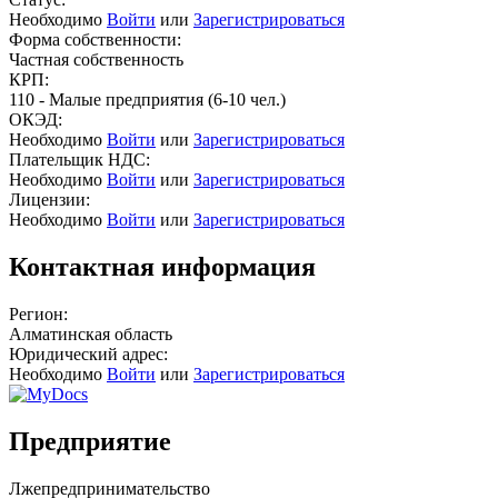
Необходимо
Войти
или
Зарегистрироваться
Форма собственности:
Частная собственность
КРП:
110 - Малые предприятия (6-10 чел.)
ОКЭД:
Необходимо
Войти
или
Зарегистрироваться
Плательщик НДС:
Необходимо
Войти
или
Зарегистрироваться
Лицензии:
Необходимо
Войти
или
Зарегистрироваться
Контактная информация
Регион:
Алматинская область
Юридический адрес:
Необходимо
Войти
или
Зарегистрироваться
Предприятие
Лжепредпринимательство