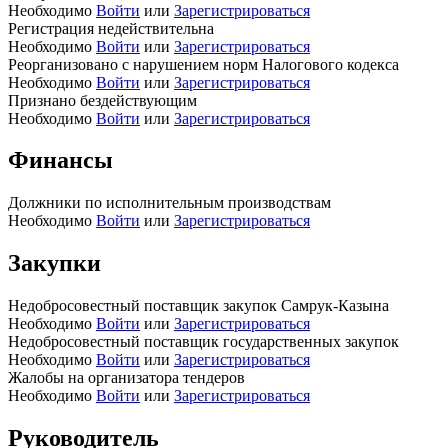
Необходимо
Войти
или
Зарегистрироваться
Регистрация недействительна
Необходимо
Войти
или
Зарегистрироваться
Реорганизовано с нарушением норм Налогового кодекса
Необходимо
Войти
или
Зарегистрироваться
Признано бездействующим
Необходимо
Войти
или
Зарегистрироваться
Финансы
Должники по исполнительным производствам
Необходимо
Войти
или
Зарегистрироваться
Закупки
Недобросовестный поставщик закупок Самрук-Казына
Необходимо
Войти
или
Зарегистрироваться
Недобросовестный поставщик государственных закупок
Необходимо
Войти
или
Зарегистрироваться
Жалобы на организатора тендеров
Необходимо
Войти
или
Зарегистрироваться
Руководитель