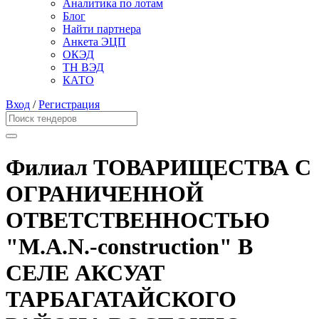
Аналитика по лотам
Блог
Найти партнера
Анкета ЭЦП
ОКЭД
ТН ВЭД
КАТО
Вход
/
Регистрация
Филиал ТОВАРИЩЕСТВА С
ОГРАНИЧЕННОЙ
ОТВЕТСТВЕННОСТЬЮ
"M.A.N.-construction" В
СЕЛЕ АКСУАТ
ТАРБАГАТАЙСКОГО