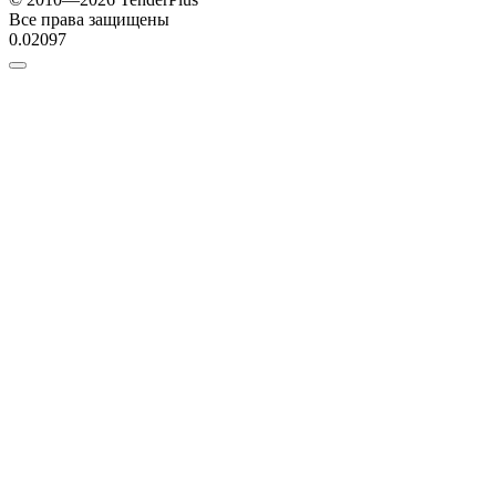
Все права защищены
0.02097