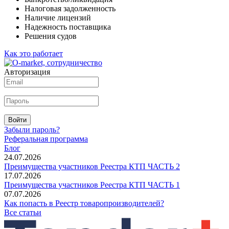
Налоговая задолженность
Наличие лицензий
Надежность поставщика
Решения судов
Как это работает
Авторизация
Войти
Забыли пароль?
Реферальная программа
Блог
24.07.2026
Преимущества участников Реестра КТП ЧАСТЬ 2
17.07.2026
Преимущества участников Реестра КТП ЧАСТЬ 1
07.07.2026
Как попасть в Реестр товаропроизводителей?
Все статьи