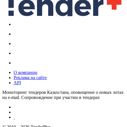
О компании
Реклама на сайте
API
Мониторинг тендеров Казахстана, оповещение о новых лотах
на e-mail. Сопровождение при участии в тендерах
© 2010—2026 TenderPlus