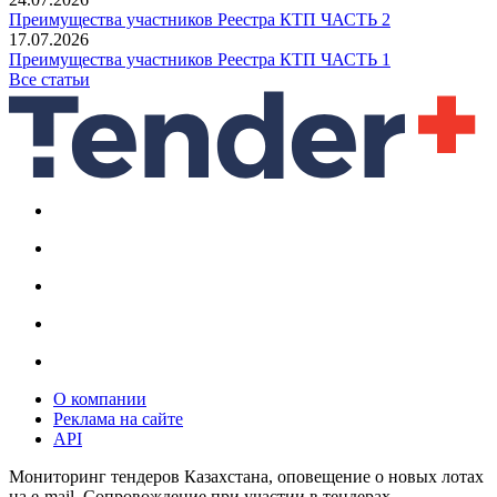
Преимущества участников Реестра КТП ЧАСТЬ 2
17.07.2026
Преимущества участников Реестра КТП ЧАСТЬ 1
Все статьи
О компании
Реклама на сайте
API
Мониторинг тендеров Казахстана, оповещение о новых лотах
на e-mail. Сопровождение при участии в тендерах