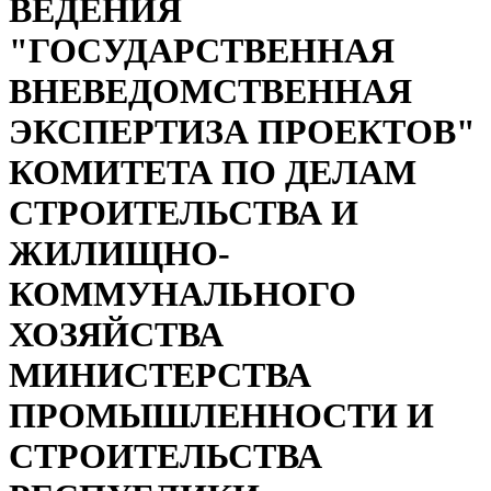
ВЕДЕНИЯ
"ГОСУДАРСТВЕННАЯ
ВНЕВЕДОМСТВЕННАЯ
ЭКСПЕРТИЗА ПРОЕКТОВ"
КОМИТЕТА ПО ДЕЛАМ
СТРОИТЕЛЬСТВА И
ЖИЛИЩНО-
КОММУНАЛЬНОГО
ХОЗЯЙСТВА
МИНИСТЕРСТВА
ПРОМЫШЛЕННОСТИ И
СТРОИТЕЛЬСТВА