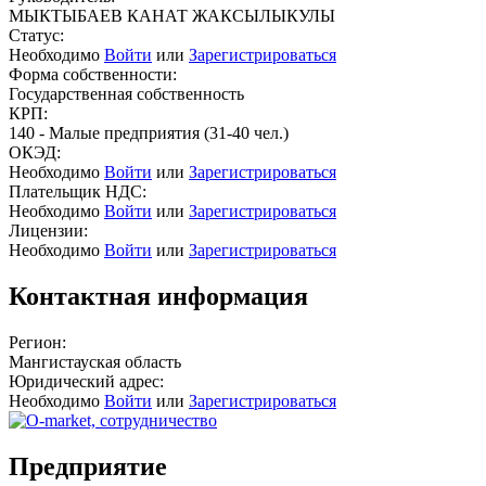
МЫКТЫБАЕВ КАНАТ ЖАКСЫЛЫКУЛЫ
Статус:
Необходимо
Войти
или
Зарегистрироваться
Форма собственности:
Государственная собственность
КРП:
140 - Малые предприятия (31-40 чел.)
ОКЭД:
Необходимо
Войти
или
Зарегистрироваться
Плательщик НДС:
Необходимо
Войти
или
Зарегистрироваться
Лицензии:
Необходимо
Войти
или
Зарегистрироваться
Контактная информация
Регион:
Мангистауская область
Юридический адрес:
Необходимо
Войти
или
Зарегистрироваться
Предприятие