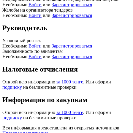
Необходимо
Войти
или
Зарегистрироваться
Жалобы на организатора тендеров
Необходимо
Войти
или
Зарегистрироваться
Руководитель
Уголовный розыск
Необходимо
Войти
или
Зарегистрироваться
Задолженность по алиментам
Необходимо
Войти
или
Зарегистрироваться
Налоговые отчисления
Открой всю информацию
за 1000 тенге
. Или оформи
подписку
на безлимитные проверки
Информация по закупкам
Открой всю информацию
за 1000 тенге
. Или оформи
подписку
на безлимитные проверки
Вся информация предоставлена из открытых источников.