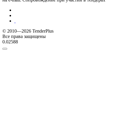
© 2010—2026 TenderPlus
Все права защищены
0.02588