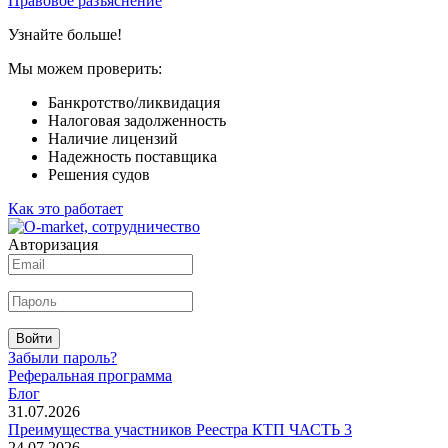
Правовое разъяснение
Узнайте больше!
Мы можем проверить:
Банкротство/ликвидация
Налоговая задолженность
Наличие лицензий
Надежность поставщика
Решения судов
Как это работает
Авторизация
Войти
Забыли пароль?
Реферальная программа
Блог
31.07.2026
Преимущества участников Реестра КТП ЧАСТЬ 3
24.07.2026