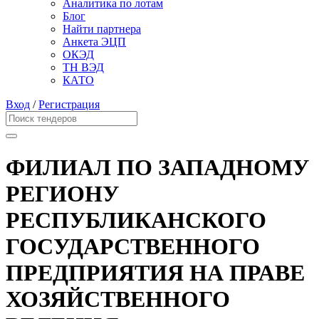
Аналитика по лотам
Блог
Найти партнера
Анкета ЭЦП
ОКЭД
ТН ВЭД
КАТО
Вход
/
Регистрация
ФИЛИАЛ ПО ЗАПАДНОМУ
РЕГИОНУ
РЕСПУБЛИКАНСКОГО
ГОСУДАРСТВЕННОГО
ПРЕДПРИЯТИЯ НА ПРАВЕ
ХОЗЯЙСТВЕННОГО