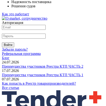
Надежность поставщика
Решения судов
Как это работает
Авторизация
Войти
Забыли пароль?
Реферальная программа
Блог
24.07.2026
Преимущества участников Реестра КТП ЧАСТЬ 2
17.07.2026
Преимущества участников Реестра КТП ЧАСТЬ 1
07.07.2026
Как попасть в Реестр товаропроизводителей?
Все статьи