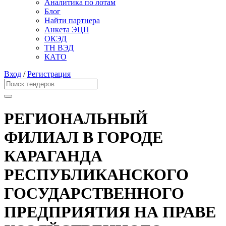
Аналитика по лотам
Блог
Найти партнера
Анкета ЭЦП
ОКЭД
ТН ВЭД
КАТО
Вход
/
Регистрация
РЕГИОНАЛЬНЫЙ
ФИЛИАЛ В ГОРОДЕ
КАРАГАНДА
РЕСПУБЛИКАНСКОГО
ГОСУДАРСТВЕННОГО
ПРЕДПРИЯТИЯ НА ПРАВЕ