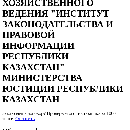
ХОЗЯЙСТВЕННОГО
ВЕДЕНИЯ "ИНСТИТУТ
ЗАКОНОДАТЕЛЬСТВА И
ПРАВОВОЙ
ИНФОРМАЦИИ
РЕСПУБЛИКИ
КАЗАХСТАН"
МИНИСТЕРСТВА
ЮСТИЦИИ РЕСПУБЛИКИ
КАЗАХСТАН
Заключаешь договор? Проверь этого поставщика
за 1000
тенге.
Оплатить