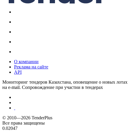
О компании
Реклама на сайте
API
Мониторинг тендеров Казахстана, оповещение о новых лотах
на e-mail. Сопровождение при участии в тендерах
© 2010—2026 TenderPlus
Все права защищены
0.02047