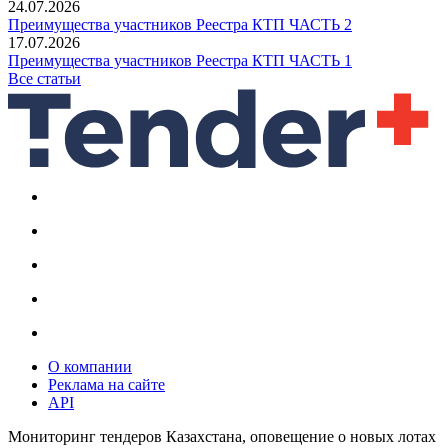
24.07.2026
Преимущества участников Реестра КТП ЧАСТЬ 2
17.07.2026
Преимущества участников Реестра КТП ЧАСТЬ 1
Все статьи
О компании
Реклама на сайте
API
Мониторинг тендеров Казахстана, оповещение о новых лотах