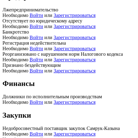
Лжепредпринимательство
Необходимо
Войти
или
Зарегистрироваться
Отсутствует по юридическому адресу
Необходимо
Войти
или
Зарегистрироваться
Банкротство
Необходимо
Войти
или
Зарегистрироваться
Регистрация недействительна
Необходимо
Войти
или
Зарегистрироваться
Реорганизовано с нарушением норм Налогового кодекса
Необходимо
Войти
или
Зарегистрироваться
Признано бездействующим
Необходимо
Войти
или
Зарегистрироваться
Финансы
Должники по исполнительным производствам
Необходимо
Войти
или
Зарегистрироваться
Закупки
Недобросовестный поставщик закупок Самрук-Казына
Необходимо
Войти
или
Зарегистрироваться