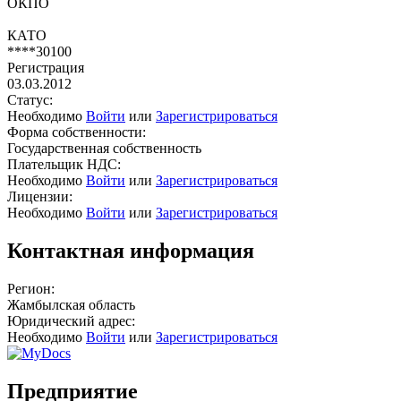
ОКПО
КАТО
****30100
Регистрация
03.03.2012
Статус:
Необходимо
Войти
или
Зарегистрироваться
Форма собственности:
Государственная собственность
Плательщик НДС:
Необходимо
Войти
или
Зарегистрироваться
Лицензии:
Необходимо
Войти
или
Зарегистрироваться
Контактная информация
Регион:
Жамбылская область
Юридический адрес:
Необходимо
Войти
или
Зарегистрироваться
Предприятие