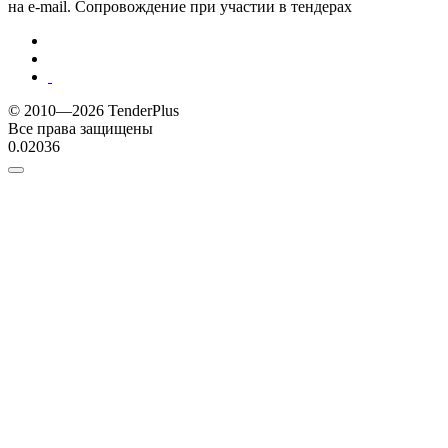
на e-mail. Сопровождение при участии в тендерах
© 2010—2026 TenderPlus
Все права защищены
0.02036