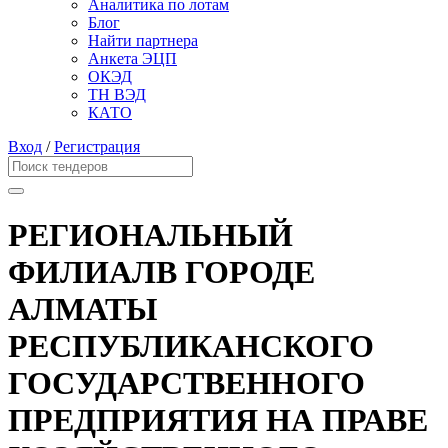
Аналитика по лотам
Блог
Найти партнера
Анкета ЭЦП
ОКЭД
ТН ВЭД
КАТО
Вход
/
Регистрация
РЕГИОНАЛЬНЫЙ
ФИЛИАЛВ ГОРОДЕ
АЛМАТЫ
РЕСПУБЛИКАНСКОГО
ГОСУДАРСТВЕННОГО
ПРЕДПРИЯТИЯ НА ПРАВЕ