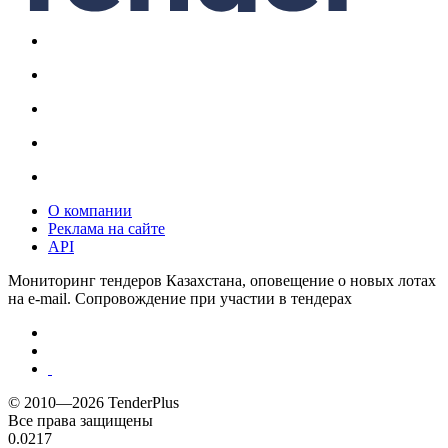
О компании
Реклама на сайте
API
Мониторинг тендеров Казахстана, оповещение о новых лотах
на e-mail. Сопровождение при участии в тендерах
© 2010—2026 TenderPlus
Все права защищены
0.0217