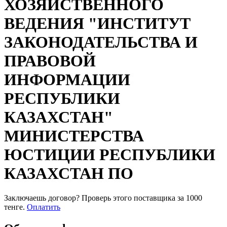
ХОЗЯЙСТВЕННОГО
ВЕДЕНИЯ "ИНСТИТУТ
ЗАКОНОДАТЕЛЬСТВА И
ПРАВОВОЙ
ИНФОРМАЦИИ
РЕСПУБЛИКИ
КАЗАХСТАН"
МИНИСТЕРСТВА
ЮСТИЦИИ РЕСПУБЛИКИ
КАЗАХСТАН ПО
Заключаешь договор? Проверь этого поставщика
за 1000
тенге.
Оплатить