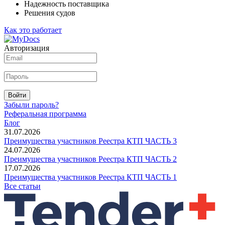
Надежность поставщика
Решения судов
Как это работает
Авторизация
Войти
Забыли пароль?
Реферальная программа
Блог
31.07.2026
Преимущества участников Реестра КТП ЧАСТЬ 3
24.07.2026
Преимущества участников Реестра КТП ЧАСТЬ 2
17.07.2026
Преимущества участников Реестра КТП ЧАСТЬ 1
Все статьи