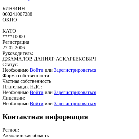
БИН/ИИН
060241007288
ОКПО
КАТО
****10000
Регистрация
27.02.2006
Руководитель:
ДЖАМАЛОВ ДАНИЯР АСКАРБЕКОВИЧ
Статус:
Необходимо
Войти
или
Зарегистрироваться
Форма собственности:
Частная собственность
Плательщик НДС:
Необходимо
Войти
или
Зарегистрироваться
Лицензии:
Необходимо
Войти
или
Зарегистрироваться
Контактная информация
Регион:
Акмолинская область