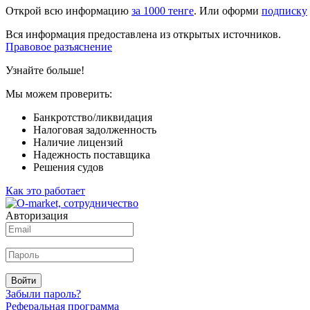
Открой всю информацию
за 1000 тенге
. Или оформи
подписку
Вся информация предоставлена из открытых источников.
Правовое разъяснение
Узнайте больше!
Мы можем проверить:
Банкротство/ликвидация
Налоговая задолженность
Наличие лицензий
Надежность поставщика
Решения судов
Как это работает
Авторизация
Войти
Забыли пароль?
Реферальная программа