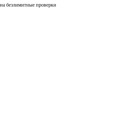
на безлимитные проверки