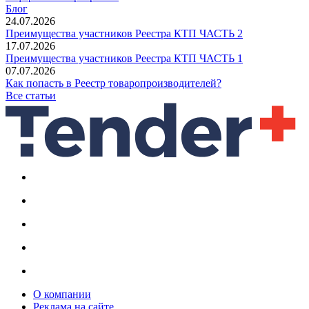
Блог
24.07.2026
Преимущества участников Реестра КТП ЧАСТЬ 2
17.07.2026
Преимущества участников Реестра КТП ЧАСТЬ 1
07.07.2026
Как попасть в Реестр товаропроизводителей?
Все статьи
О компании
Реклама на сайте