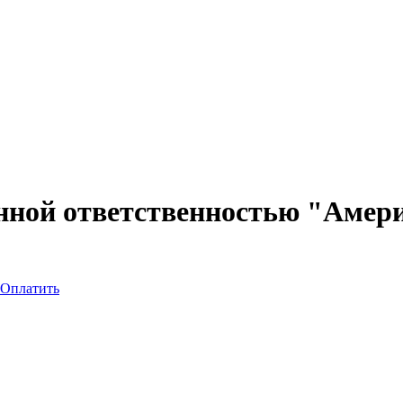
нной ответственностью "Аме
Оплатить