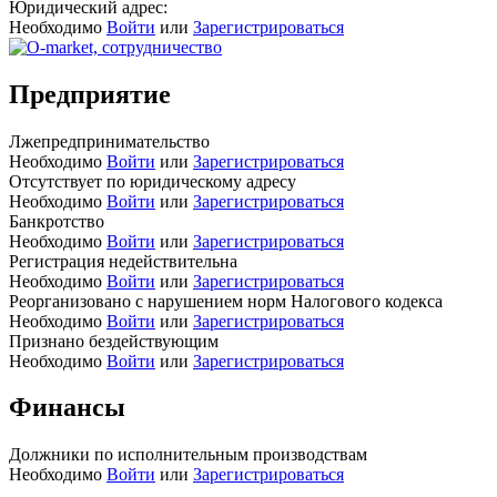
Юридический адрес:
Необходимо
Войти
или
Зарегистрироваться
Предприятие
Лжепредпринимательство
Необходимо
Войти
или
Зарегистрироваться
Отсутствует по юридическому адресу
Необходимо
Войти
или
Зарегистрироваться
Банкротство
Необходимо
Войти
или
Зарегистрироваться
Регистрация недействительна
Необходимо
Войти
или
Зарегистрироваться
Реорганизовано с нарушением норм Налогового кодекса
Необходимо
Войти
или
Зарегистрироваться
Признано бездействующим
Необходимо
Войти
или
Зарегистрироваться
Финансы
Должники по исполнительным производствам
Необходимо
Войти
или
Зарегистрироваться