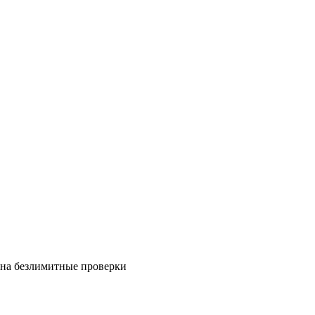
на безлимитные проверки