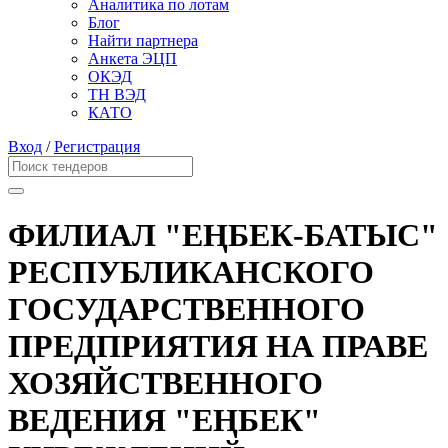
Аналитика по лотам
Блог
Найти партнера
Анкета ЭЦП
ОКЭД
ТН ВЭД
КАТО
Вход
/
Регистрация
ФИЛИАЛ "ЕҢБЕК-БАТЫС"
РЕСПУБЛИКАНСКОГО
ГОСУДАРСТВЕННОГО
ПРЕДПРИЯТИЯ НА ПРАВЕ
ХОЗЯЙСТВЕННОГО
ВЕДЕНИЯ "ЕҢБЕК"