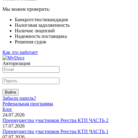
Мы можем проверить:
Банкротство/ликвидация
Налоговая задолженность
Наличие лицензий
Надежность поставщика
Решения судов
Как это работает
Авторизация
Войти
Забыли пароль?
Реферальная программа
Блог
24.07.2026
Преимущества участников Реестра КТП ЧАСТЬ 2
17.07.2026
Преимущества участников Реестра КТП ЧАСТЬ 1
07.07.2026