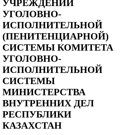
УЧРЕЖДЕНИЙ
УГОЛОВНО-
ИСПОЛНИТЕЛЬНОЙ
(ПЕНИТЕНЦИАРНОЙ)
СИСТЕМЫ КОМИТЕТА
УГОЛОВНО-
ИСПОЛНИТЕЛЬНОЙ
СИСТЕМЫ
МИНИСТЕРСТВА
ВНУТРЕННИХ ДЕЛ
РЕСПУБЛИКИ
КАЗАХСТАН