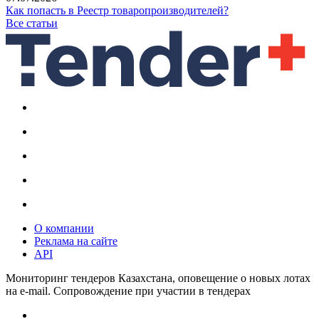
Как попасть в Реестр товаропроизводителей?
Все статьи
О компании
Реклама на сайте
API
Мониторинг тендеров Казахстана, оповещение о новых лотах
на e-mail. Сопровождение при участии в тендерах