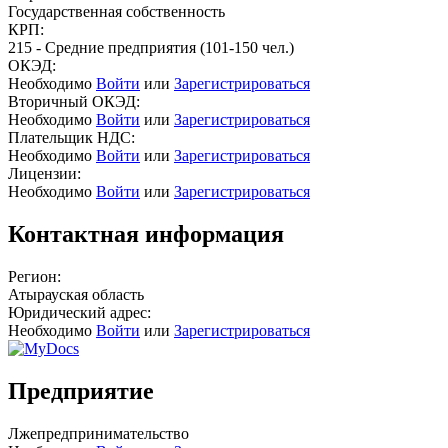
Государственная собственность
КРП:
215 - Средние предприятия (101-150 чел.)
ОКЭД:
Необходимо
Войти
или
Зарегистрироваться
Вторичный ОКЭД:
Необходимо
Войти
или
Зарегистрироваться
Плательщик НДС:
Необходимо
Войти
или
Зарегистрироваться
Лицензии:
Необходимо
Войти
или
Зарегистрироваться
Контактная информация
Регион:
Атырауская область
Юридический адрес:
Необходимо
Войти
или
Зарегистрироваться
Предприятие
Лжепредпринимательство