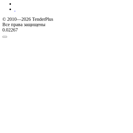
© 2010—2026 TenderPlus
Все права защищены
0.02267