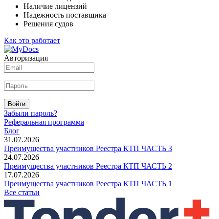
Наличие лицензий
Надежность поставщика
Решения судов
Как это работает
Авторизация
Войти
Забыли пароль?
Реферальная программа
Блог
31.07.2026
Преимущества участников Реестра КТП ЧАСТЬ 3
24.07.2026
Преимущества участников Реестра КТП ЧАСТЬ 2
17.07.2026
Преимущества участников Реестра КТП ЧАСТЬ 1
Все статьи