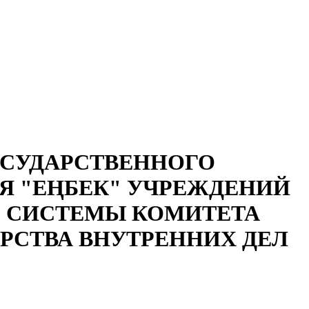
ОСУДАРСТВЕННОГО
Я "ЕҢБЕК" УЧРЕЖДЕНИЙ
 СИСТЕМЫ КОМИТЕТА
СТВА ВНУТРЕННИХ ДЕЛ