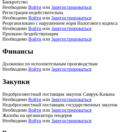
Банкротство
Необходимо
Войти
или
Зарегистрироваться
Регистрация недействительна
Необходимо
Войти
или
Зарегистрироваться
Реорганизовано с нарушением норм Налогового кодекса
Необходимо
Войти
или
Зарегистрироваться
Признано бездействующим
Необходимо
Войти
или
Зарегистрироваться
Финансы
Должники по исполнительным производствам
Необходимо
Войти
или
Зарегистрироваться
Закупки
Недобросовестный поставщик закупок Самрук-Казына
Необходимо
Войти
или
Зарегистрироваться
Недобросовестный поставщик государственных закупок
Необходимо
Войти
или
Зарегистрироваться
Жалобы на организатора тендеров
Необходимо
Войти
или
Зарегистрироваться