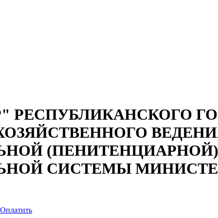
Р" РЕСПУБЛИКАНСКОГО Г
 ХОЗЯЙСТВЕННОГО ВЕДЕНИ
ЬНОЙ (ПЕНИТЕНЦИАРНОЙ)
ЬНОЙ СИСТЕМЫ МИНИСТЕР
Оплатить