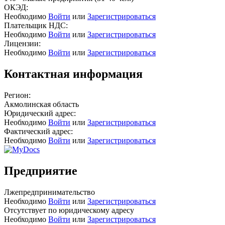
ОКЭД:
Необходимо
Войти
или
Зарегистрироваться
Плательщик НДС:
Необходимо
Войти
или
Зарегистрироваться
Лицензии:
Необходимо
Войти
или
Зарегистрироваться
Контактная информация
Регион:
Акмолинская область
Юридический адрес:
Необходимо
Войти
или
Зарегистрироваться
Фактический адрес:
Необходимо
Войти
или
Зарегистрироваться
Предприятие
Лжепредпринимательство
Необходимо
Войти
или
Зарегистрироваться
Отсутствует по юридическому адресу
Необходимо
Войти
или
Зарегистрироваться