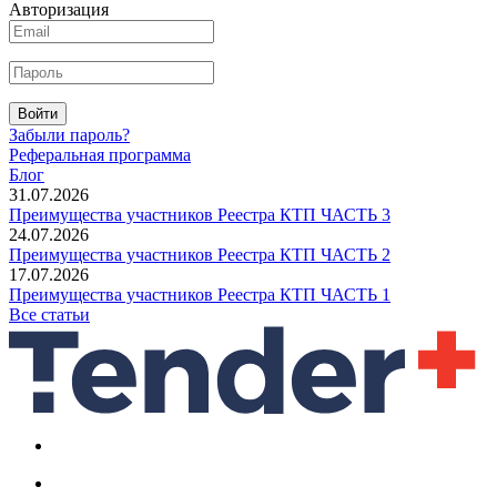
Авторизация
Войти
Забыли пароль?
Реферальная программа
Блог
31.07.2026
Преимущества участников Реестра КТП ЧАСТЬ 3
24.07.2026
Преимущества участников Реестра КТП ЧАСТЬ 2
17.07.2026
Преимущества участников Реестра КТП ЧАСТЬ 1
Все статьи