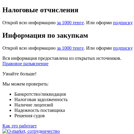
Налоговые отчисления
Открой всю информацию
за 1000 тенге
. Или оформи
подписку
Информация по закупкам
Открой всю информацию
за 1000 тенге
. Или оформи
подписку
Вся информация предоставлена из открытых источников.
Правовое разъяснение
Узнайте больше!
Мы можем проверить:
Банкротство/ликвидация
Налоговая задолженность
Наличие лицензий
Надежность поставщика
Решения судов
Как это работает