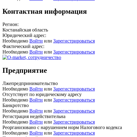
Контактная информация
Регион:
Костанайская область
Юридический адрес:
Необходимо
Войти
или
Зарегистрироваться
Фактический адрес:
Необходимо
Войти
или
Зарегистрироваться
Предприятие
Лжепредпринимательство
Необходимо
Войти
или
Зарегистрироваться
Отсутствует по юридическому адресу
Необходимо
Войти
или
Зарегистрироваться
Банкротство
Необходимо
Войти
или
Зарегистрироваться
Регистрация недействительна
Необходимо
Войти
или
Зарегистрироваться
Реорганизовано с нарушением норм Налогового кодекса
Необходимо
Войти
или
Зарегистрироваться