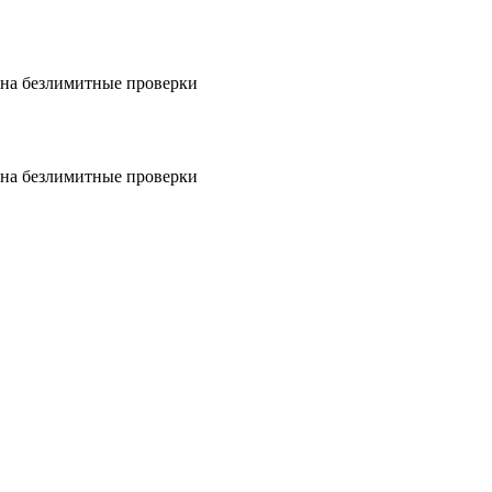
на безлимитные проверки
на безлимитные проверки