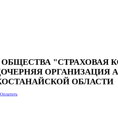
 ОБЩЕСТВА "СТРАХОВАЯ 
ДОЧЕРНЯЯ ОРГАНИЗАЦИЯ 
 КОСТАНАЙСКОЙ ОБЛАСТИ
Оплатить