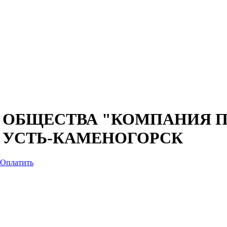
 ОБЩЕСТВА "КОМПАНИЯ 
ДЕ УСТЬ-КАМЕНОГОРСК
Оплатить