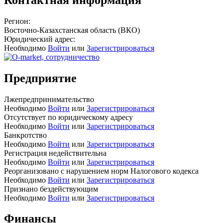
Регион:
Восточно-Казахстанская область (ВКО)
Юридический адрес:
Необходимо
Войти
или
Зарегистрироваться
Предприятие
Лжепредпринимательство
Необходимо
Войти
или
Зарегистрироваться
Отсутствует по юридическому адресу
Необходимо
Войти
или
Зарегистрироваться
Банкротство
Необходимо
Войти
или
Зарегистрироваться
Регистрация недействительна
Необходимо
Войти
или
Зарегистрироваться
Реорганизовано с нарушением норм Налогового кодекса
Необходимо
Войти
или
Зарегистрироваться
Признано бездействующим
Необходимо
Войти
или
Зарегистрироваться
Финансы