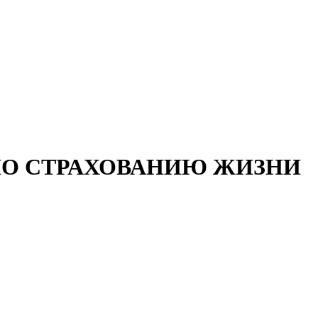
ПО СТРАХОВАНИЮ ЖИЗНИ