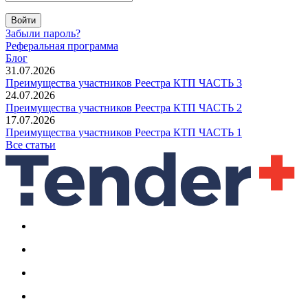
Войти
Забыли пароль?
Реферальная программа
Блог
31.07.2026
Преимущества участников Реестра КТП ЧАСТЬ 3
24.07.2026
Преимущества участников Реестра КТП ЧАСТЬ 2
17.07.2026
Преимущества участников Реестра КТП ЧАСТЬ 1
Все статьи