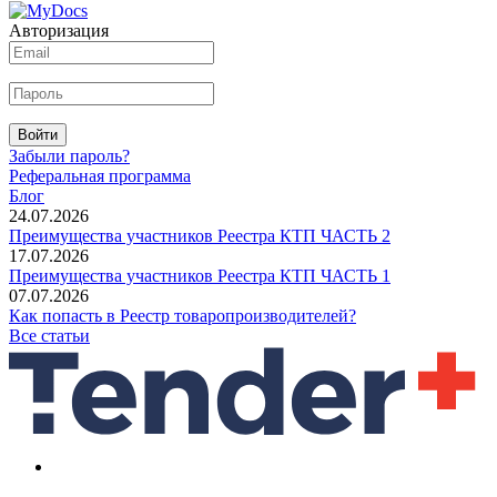
Авторизация
Войти
Забыли пароль?
Реферальная программа
Блог
24.07.2026
Преимущества участников Реестра КТП ЧАСТЬ 2
17.07.2026
Преимущества участников Реестра КТП ЧАСТЬ 1
07.07.2026
Как попасть в Реестр товаропроизводителей?
Все статьи