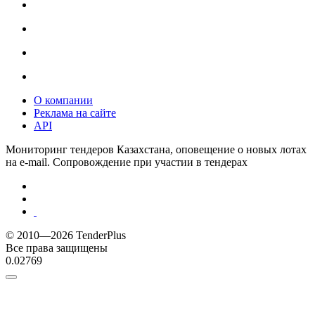
О компании
Реклама на сайте
API
Мониторинг тендеров Казахстана, оповещение о новых лотах
на e-mail. Сопровождение при участии в тендерах
© 2010—2026 TenderPlus
Все права защищены
0.02769