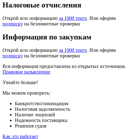
Налоговые отчисления
Открой всю информацию
за 1000 тенге
. Или оформи
подписку
на безлимитные проверки
Информация по закупкам
Открой всю информацию
за 1000 тенге
. Или оформи
подписку
на безлимитные проверки
Вся информация предоставлена из открытых источников.
Правовое разъяснение
Узнайте больше!
Мы можем проверить:
Банкротство/ликвидация
Налоговая задолженность
Наличие лицензий
Надежность поставщика
Решения судов
Как это работает