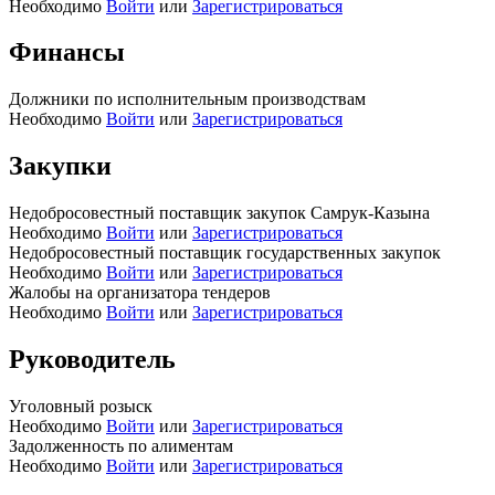
Необходимо
Войти
или
Зарегистрироваться
Финансы
Должники по исполнительным производствам
Необходимо
Войти
или
Зарегистрироваться
Закупки
Недобросовестный поставщик закупок Самрук-Казына
Необходимо
Войти
или
Зарегистрироваться
Недобросовестный поставщик государственных закупок
Необходимо
Войти
или
Зарегистрироваться
Жалобы на организатора тендеров
Необходимо
Войти
или
Зарегистрироваться
Руководитель
Уголовный розыск
Необходимо
Войти
или
Зарегистрироваться
Задолженность по алиментам
Необходимо
Войти
или
Зарегистрироваться