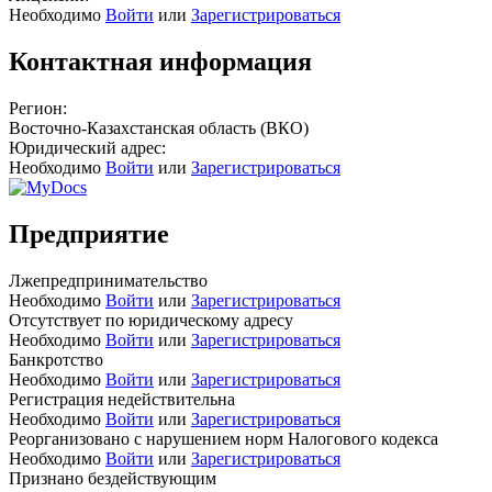
Необходимо
Войти
или
Зарегистрироваться
Контактная информация
Регион:
Восточно-Казахстанская область (ВКО)
Юридический адрес:
Необходимо
Войти
или
Зарегистрироваться
Предприятие
Лжепредпринимательство
Необходимо
Войти
или
Зарегистрироваться
Отсутствует по юридическому адресу
Необходимо
Войти
или
Зарегистрироваться
Банкротство
Необходимо
Войти
или
Зарегистрироваться
Регистрация недействительна
Необходимо
Войти
или
Зарегистрироваться
Реорганизовано с нарушением норм Налогового кодекса
Необходимо
Войти
или
Зарегистрироваться
Признано бездействующим