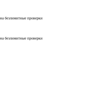
на безлимитные проверки
на безлимитные проверки