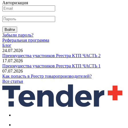
Авторизация
Войти
Забыли пароль?
Реферальная программа
Блог
24.07.2026
Преимущества участников Реестра КТП ЧАСТЬ 2
17.07.2026
Преимущества участников Реестра КТП ЧАСТЬ 1
07.07.2026
Как попасть в Реестр товаропроизводителей?
Все статьи