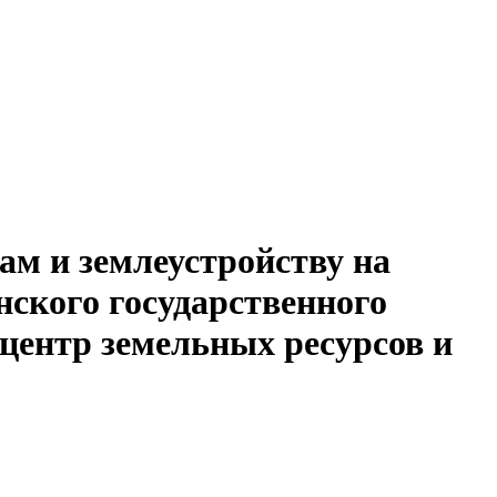
ам и землеустройству на
нского государственного
центр земельных ресурсов и