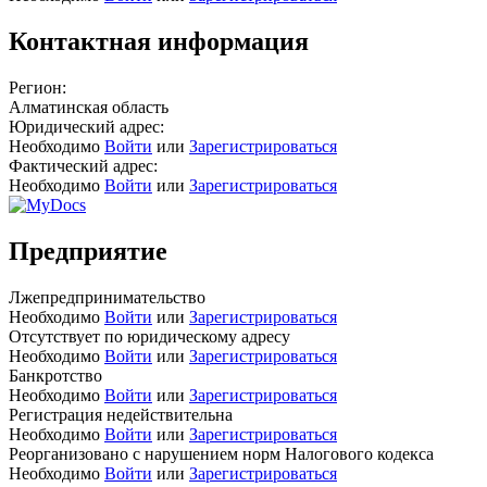
Контактная информация
Регион:
Алматинская область
Юридический адрес:
Необходимо
Войти
или
Зарегистрироваться
Фактический адрес:
Необходимо
Войти
или
Зарегистрироваться
Предприятие
Лжепредпринимательство
Необходимо
Войти
или
Зарегистрироваться
Отсутствует по юридическому адресу
Необходимо
Войти
или
Зарегистрироваться
Банкротство
Необходимо
Войти
или
Зарегистрироваться
Регистрация недействительна
Необходимо
Войти
или
Зарегистрироваться
Реорганизовано с нарушением норм Налогового кодекса
Необходимо
Войти
или
Зарегистрироваться