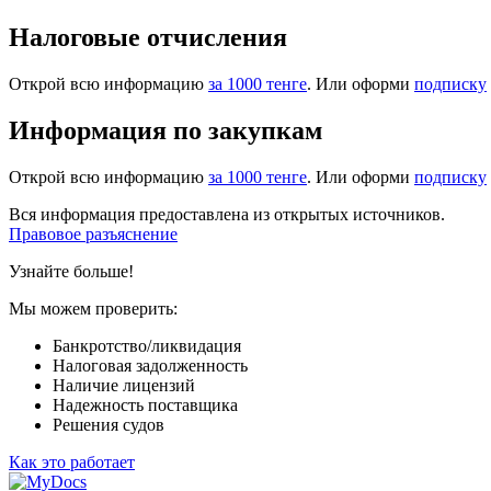
Налоговые отчисления
Открой всю информацию
за 1000 тенге
. Или оформи
подписку
Информация по закупкам
Открой всю информацию
за 1000 тенге
. Или оформи
подписку
Вся информация предоставлена из открытых источников.
Правовое разъяснение
Узнайте больше!
Мы можем проверить:
Банкротство/ликвидация
Налоговая задолженность
Наличие лицензий
Надежность поставщика
Решения судов
Как это работает