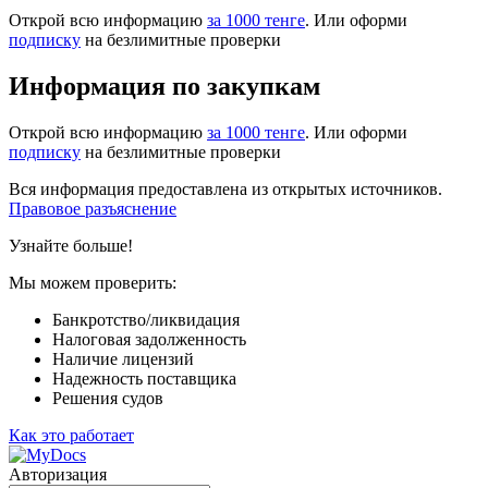
Открой всю информацию
за 1000 тенге
. Или оформи
подписку
на безлимитные проверки
Информация по закупкам
Открой всю информацию
за 1000 тенге
. Или оформи
подписку
на безлимитные проверки
Вся информация предоставлена из открытых источников.
Правовое разъяснение
Узнайте больше!
Мы можем проверить:
Банкротство/ликвидация
Налоговая задолженность
Наличие лицензий
Надежность поставщика
Решения судов
Как это работает
Авторизация