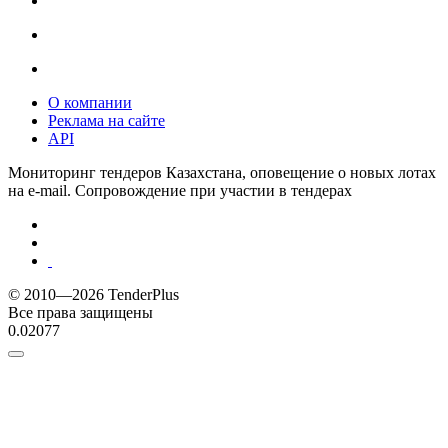
О компании
Реклама на сайте
API
Мониторинг тендеров Казахстана, оповещение о новых лотах
на e-mail. Сопровождение при участии в тендерах
© 2010—2026 TenderPlus
Все права защищены
0.02077