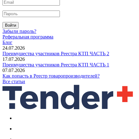
Войти
Забыли пароль?
Реферальная программа
Блог
24.07.2026
Преимущества участников Реестра КТП ЧАСТЬ 2
17.07.2026
Преимущества участников Реестра КТП ЧАСТЬ 1
07.07.2026
Как попасть в Реестр товаропроизводителей?
Все статьи