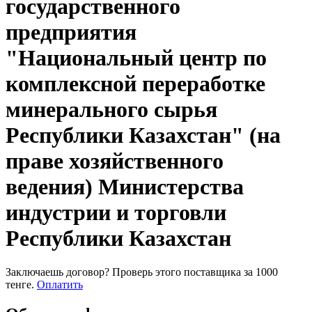
государственного
предприятия
"Национальный центр по
комплексной переработке
минерального сырья
Республики Казахстан" (на
праве хозяйственного
ведения) Министерства
индустрии и торговли
Республики Казахстан
Заключаешь договор? Проверь этого поставщика
за 1000
тенге.
Оплатить