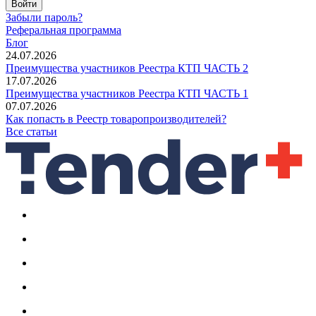
Войти
Забыли пароль?
Реферальная программа
Блог
24.07.2026
Преимущества участников Реестра КТП ЧАСТЬ 2
17.07.2026
Преимущества участников Реестра КТП ЧАСТЬ 1
07.07.2026
Как попасть в Реестр товаропроизводителей?
Все статьи