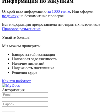
Информация по закупкам
Открой всю информацию
за 1000 тенге
. Или оформи
подписку
на безлимитные проверки
Вся информация предоставлена из открытых источников.
Правовое разъяснение
Узнайте больше!
Мы можем проверить:
Банкротство/ликвидация
Налоговая задолженность
Наличие лицензий
Надежность поставщика
Решения судов
Как это работает
Авторизация