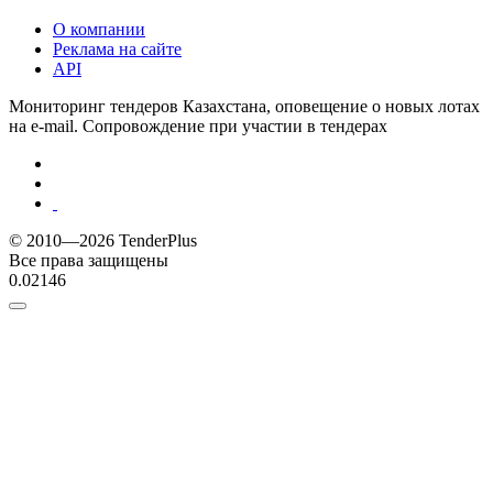
О компании
Реклама на сайте
API
Мониторинг тендеров Казахстана, оповещение о новых лотах
на e-mail. Сопровождение при участии в тендерах
© 2010—2026 TenderPlus
Все права защищены
0.02146