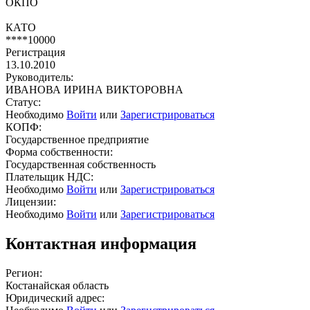
ОКПО
КАТО
****10000
Регистрация
13.10.2010
Руководитель:
ИВАНОВА ИРИНА ВИКТОРОВНА
Статус:
Необходимо
Войти
или
Зарегистрироваться
КОПФ:
Государственное предприятие
Форма собственности:
Государственная собственность
Плательщик НДС:
Необходимо
Войти
или
Зарегистрироваться
Лицензии:
Необходимо
Войти
или
Зарегистрироваться
Контактная информация
Регион:
Костанайская область
Юридический адрес: