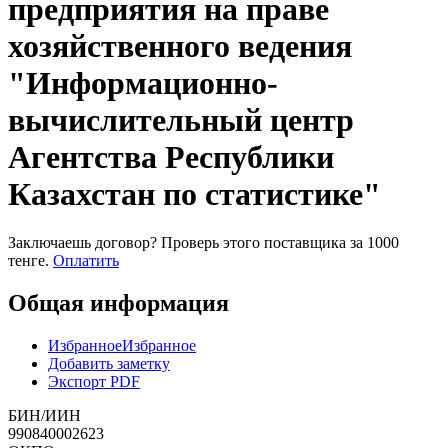
предприятия на праве
хозяйственного ведения
"Информационно-
вычислительный центр
Агентства Республики
Казахстан по статистике"
Заключаешь договор? Проверь этого поставщика
за 1000
тенге.
Оплатить
Общая информация
Избранное
Избранное
Добавить заметку
Экспорт PDF
БИН/ИИН
990840002623