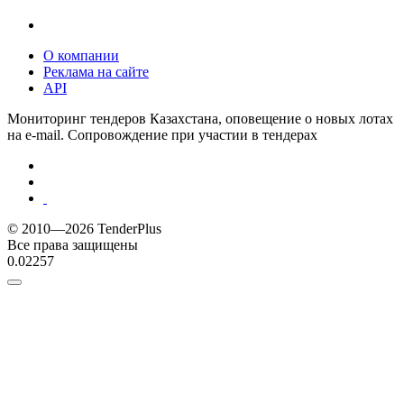
О компании
Реклама на сайте
API
Мониторинг тендеров Казахстана, оповещение о новых лотах
на e-mail. Сопровождение при участии в тендерах
© 2010—2026 TenderPlus
Все права защищены
0.02257