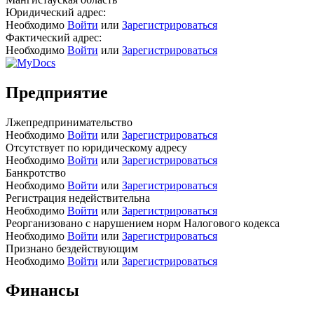
Юридический адрес:
Необходимо
Войти
или
Зарегистрироваться
Фактический адрес:
Необходимо
Войти
или
Зарегистрироваться
Предприятие
Лжепредпринимательство
Необходимо
Войти
или
Зарегистрироваться
Отсутствует по юридическому адресу
Необходимо
Войти
или
Зарегистрироваться
Банкротство
Необходимо
Войти
или
Зарегистрироваться
Регистрация недействительна
Необходимо
Войти
или
Зарегистрироваться
Реорганизовано с нарушением норм Налогового кодекса
Необходимо
Войти
или
Зарегистрироваться
Признано бездействующим
Необходимо
Войти
или
Зарегистрироваться
Финансы