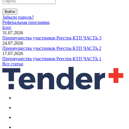
Войти
Забыли пароль?
Реферальная программа
Блог
31.07.2026
Преимущества участников Реестра КТП ЧАСТЬ 3
24.07.2026
Преимущества участников Реестра КТП ЧАСТЬ 2
17.07.2026
Преимущества участников Реестра КТП ЧАСТЬ 1
Все статьи