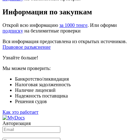
Информация по закупкам
Открой всю информацию
за 1000 тенге
. Или оформи
подписку
на безлимитные проверки
Вся информация предоставлена из открытых источников.
Правовое разъяснение
Узнайте больше!
Мы можем проверить:
Банкротство/ликвидация
Налоговая задолженность
Наличие лицензий
Надежность поставщика
Решения судов
Как это работает
Авторизация