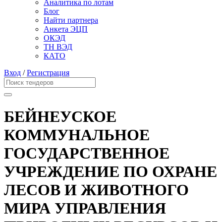
Аналитика по лотам
Блог
Найти партнера
Анкета ЭЦП
ОКЭД
ТН ВЭД
КАТО
Вход
/
Регистрация
БЕЙНЕУСКОЕ
КОММУНАЛЬНОЕ
ГОСУДАРСТВЕННОЕ
УЧРЕЖДЕНИЕ ПО ОХРАНЕ
ЛЕСОВ И ЖИВОТНОГО
МИРА УПРАВЛЕНИЯ