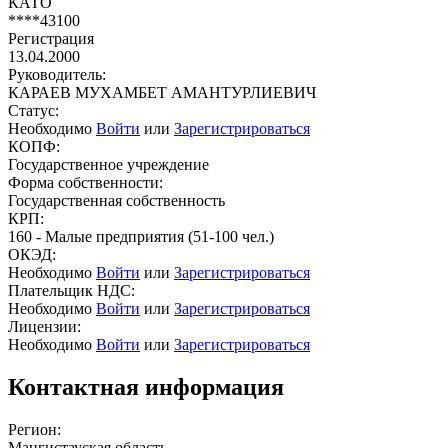
КАТО
****43100
Регистрация
13.04.2000
Руководитель:
КАРАЕВ МУХАМБЕТ АМАНТУРЛИЕВИЧ
Статус:
Необходимо
Войти
или
Зарегистрироваться
КОПФ:
Государственное учреждение
Форма собственности:
Государственная собственность
КРП:
160 - Малые предприятия (51-100 чел.)
ОКЭД:
Необходимо
Войти
или
Зарегистрироваться
Плательщик НДС:
Необходимо
Войти
или
Зарегистрироваться
Лицензии:
Необходимо
Войти
или
Зарегистрироваться
Контактная информация
Регион:
Мангистауская область