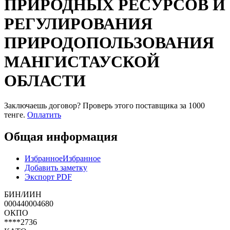
ПРИРОДНЫХ РЕСУРСОВ И
РЕГУЛИРОВАНИЯ
ПРИРОДОПОЛЬЗОВАНИЯ
МАНГИСТАУСКОЙ
ОБЛАСТИ
Заключаешь договор? Проверь этого поставщика
за 1000
тенге.
Оплатить
Общая информация
Избранное
Избранное
Добавить заметку
Экспорт PDF
БИН/ИИН
000440004680
ОКПО
****2736