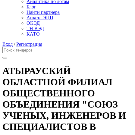
Аналитика по лотам
Блог
Найти партнера
Анкета ЭЦП
ОКЭД
ТН ВЭД
КАТО
Вход
/
Регистрация
АТЫРАУСКИЙ
ОБЛАСТНОЙ ФИЛИАЛ
ОБЩЕСТВЕННОГО
ОБЪЕДИНЕНИЯ "СОЮЗ
УЧЕНЫХ, ИНЖЕНЕРОВ И
СПЕЦИАЛИСТОВ В