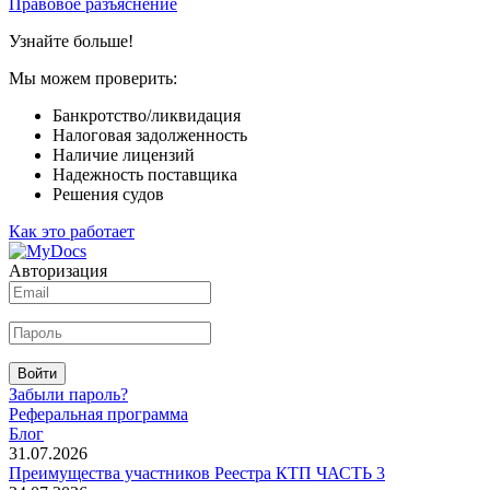
Правовое разъяснение
Узнайте больше!
Мы можем проверить:
Банкротство/ликвидация
Налоговая задолженность
Наличие лицензий
Надежность поставщика
Решения судов
Как это работает
Авторизация
Войти
Забыли пароль?
Реферальная программа
Блог
31.07.2026
Преимущества участников Реестра КТП ЧАСТЬ 3