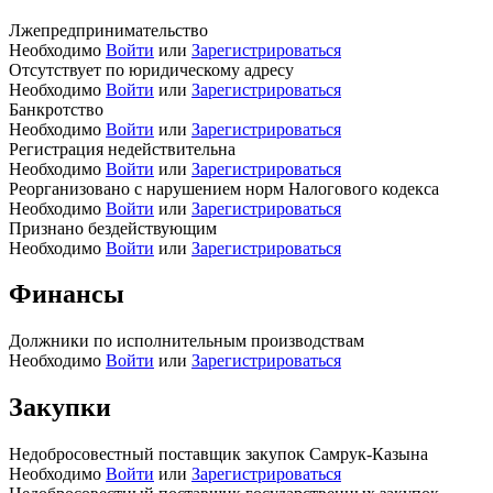
Лжепредпринимательство
Необходимо
Войти
или
Зарегистрироваться
Отсутствует по юридическому адресу
Необходимо
Войти
или
Зарегистрироваться
Банкротство
Необходимо
Войти
или
Зарегистрироваться
Регистрация недействительна
Необходимо
Войти
или
Зарегистрироваться
Реорганизовано с нарушением норм Налогового кодекса
Необходимо
Войти
или
Зарегистрироваться
Признано бездействующим
Необходимо
Войти
или
Зарегистрироваться
Финансы
Должники по исполнительным производствам
Необходимо
Войти
или
Зарегистрироваться
Закупки
Недобросовестный поставщик закупок Самрук-Казына
Необходимо
Войти
или
Зарегистрироваться