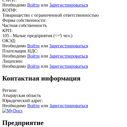
Необходимо
Войти
или
Зарегистрироваться
КОПФ:
Товарищество с ограниченной ответственностью
Форма собственности:
Частная собственность
КРП:
105 - Малые предприятия (<=5 чел.)
ОКЭД:
Необходимо
Войти
или
Зарегистрироваться
Плательщик НДС:
Необходимо
Войти
или
Зарегистрироваться
Лицензии:
Необходимо
Войти
или
Зарегистрироваться
Контактная информация
Регион:
Атырауская область
Юридический адрес:
Необходимо
Войти
или
Зарегистрироваться
Предприятие