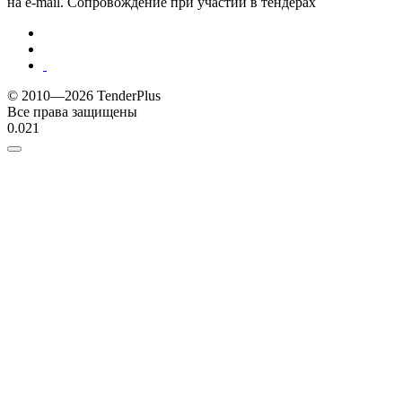
на e-mail. Сопровождение при участии в тендерах
© 2010—2026 TenderPlus
Все права защищены
0.021