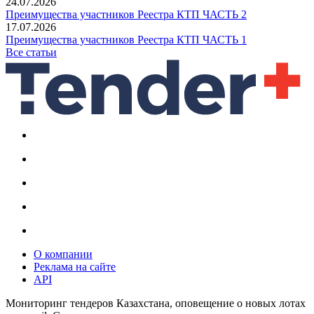
24.07.2026
Преимущества участников Реестра КТП ЧАСТЬ 2
17.07.2026
Преимущества участников Реестра КТП ЧАСТЬ 1
Все статьи
О компании
Реклама на сайте
API
Мониторинг тендеров Казахстана, оповещение о новых лотах