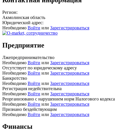
Регион:
Акмолинская область
Юридический адрес:
Необходимо
Войти
или
Зарегистрироваться
Предприятие
Лжепредпринимательство
Необходимо
Войти
или
Зарегистрироваться
Отсутствует по юридическому адресу
Необходимо
Войти
или
Зарегистрироваться
Банкротство
Необходимо
Войти
или
Зарегистрироваться
Регистрация недействительна
Необходимо
Войти
или
Зарегистрироваться
Реорганизовано с нарушением норм Налогового кодекса
Необходимо
Войти
или
Зарегистрироваться
Признано бездействующим
Необходимо
Войти
или
Зарегистрироваться
Финансы