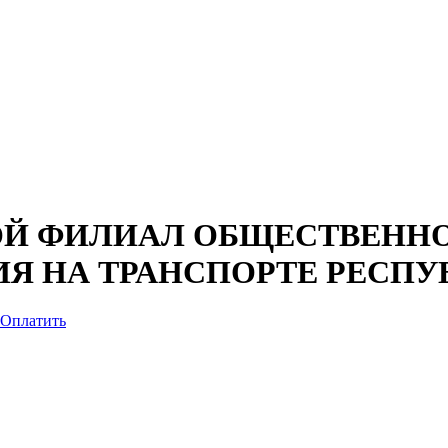
ОЙ ФИЛИАЛ ОБЩЕСТВЕННО
Я НА ТРАНСПОРТЕ РЕСПУ
Оплатить