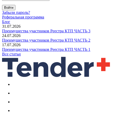
Войти
Забыли пароль?
Реферальная программа
Блог
31.07.2026
Преимущества участников Реестра КТП ЧАСТЬ 3
24.07.2026
Преимущества участников Реестра КТП ЧАСТЬ 2
17.07.2026
Преимущества участников Реестра КТП ЧАСТЬ 1
Все статьи