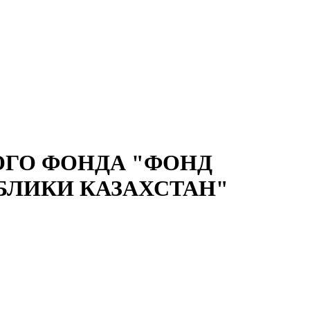
ГО ФОНДА "ФОНД
БЛИКИ КАЗАХСТАН"