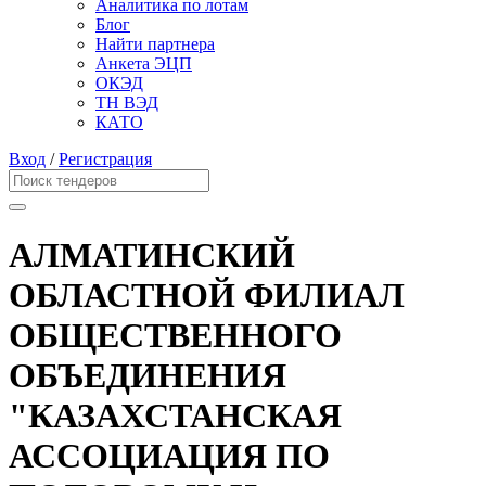
Аналитика по лотам
Блог
Найти партнера
Анкета ЭЦП
ОКЭД
ТН ВЭД
КАТО
Вход
/
Регистрация
АЛМАТИНСКИЙ
ОБЛАСТНОЙ ФИЛИАЛ
ОБЩЕСТВЕННОГО
ОБЪЕДИНЕНИЯ
"КАЗАХСТАНСКАЯ
АССОЦИАЦИЯ ПО