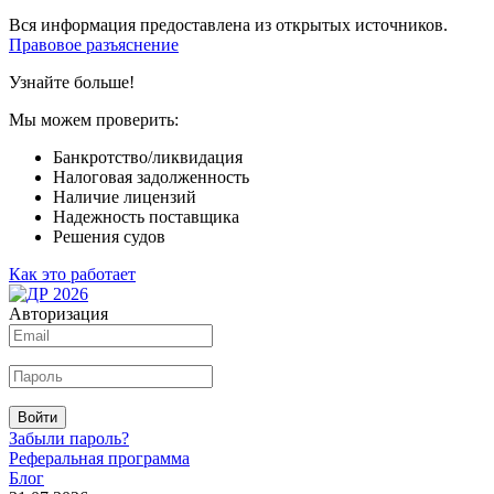
Вся информация предоставлена из открытых источников.
Правовое разъяснение
Узнайте больше!
Мы можем проверить:
Банкротство/ликвидация
Налоговая задолженность
Наличие лицензий
Надежность поставщика
Решения судов
Как это работает
Авторизация
Войти
Забыли пароль?
Реферальная программа
Блог