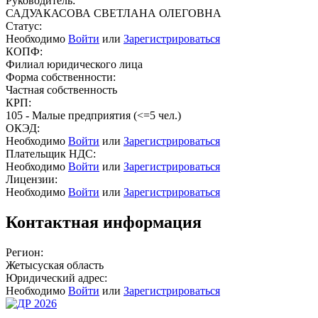
Руководитель:
САДУАКАСОВА СВЕТЛАНА ОЛЕГОВНА
Статус:
Необходимо
Войти
или
Зарегистрироваться
КОПФ:
Филиал юридического лица
Форма собственности:
Частная собственность
КРП:
105 - Малые предприятия (<=5 чел.)
ОКЭД:
Необходимо
Войти
или
Зарегистрироваться
Плательщик НДС:
Необходимо
Войти
или
Зарегистрироваться
Лицензии:
Необходимо
Войти
или
Зарегистрироваться
Контактная информация
Регион:
Жетысуская область
Юридический адрес:
Необходимо
Войти
или
Зарегистрироваться