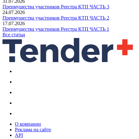
31.07.2026
Преимущества участников Реестра КТП ЧАСТЬ 3
24.07.2026
Преимущества участников Реестра КТП ЧАСТЬ 2
17.07.2026
Преимущества участников Реестра КТП ЧАСТЬ 1
Все статьи
О компании
Реклама на сайте
API