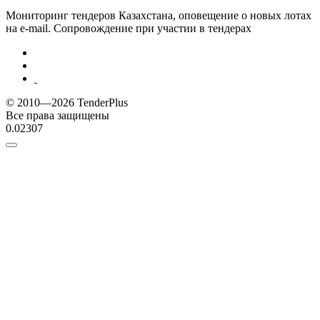
Мониторинг тендеров Казахстана, оповещение о новых лотах
на e-mail. Сопровождение при участии в тендерах
© 2010—2026 TenderPlus
Все права защищены
0.02307