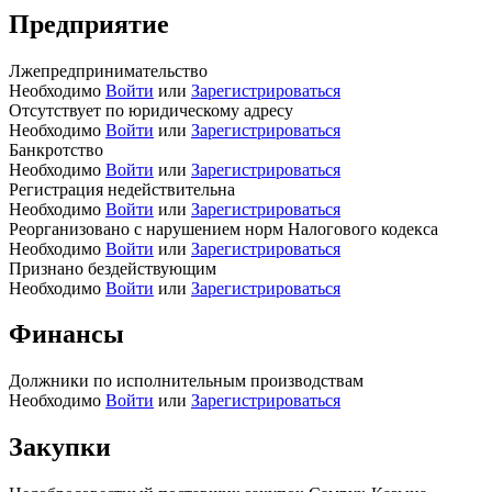
Предприятие
Лжепредпринимательство
Необходимо
Войти
или
Зарегистрироваться
Отсутствует по юридическому адресу
Необходимо
Войти
или
Зарегистрироваться
Банкротство
Необходимо
Войти
или
Зарегистрироваться
Регистрация недействительна
Необходимо
Войти
или
Зарегистрироваться
Реорганизовано с нарушением норм Налогового кодекса
Необходимо
Войти
или
Зарегистрироваться
Признано бездействующим
Необходимо
Войти
или
Зарегистрироваться
Финансы
Должники по исполнительным производствам
Необходимо
Войти
или
Зарегистрироваться
Закупки