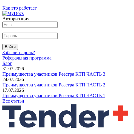
Как это работает
Авторизация
Войти
Забыли пароль?
Реферальная программа
Блог
31.07.2026
Преимущества участников Реестра КТП ЧАСТЬ 3
24.07.2026
Преимущества участников Реестра КТП ЧАСТЬ 2
17.07.2026
Преимущества участников Реестра КТП ЧАСТЬ 1
Все статьи