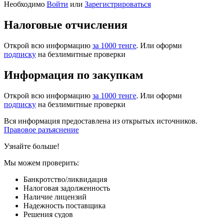
Необходимо
Войти
или
Зарегистрироваться
Налоговые отчисления
Открой всю информацию
за 1000 тенге
. Или оформи
подписку
на безлимитные проверки
Информация по закупкам
Открой всю информацию
за 1000 тенге
. Или оформи
подписку
на безлимитные проверки
Вся информация предоставлена из открытых источников.
Правовое разъяснение
Узнайте больше!
Мы можем проверить:
Банкротство/ликвидация
Налоговая задолженность
Наличие лицензий
Надежность поставщика
Решения судов