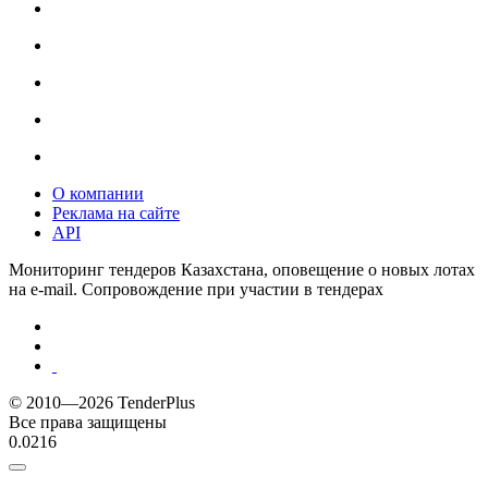
О компании
Реклама на сайте
API
Мониторинг тендеров Казахстана, оповещение о новых лотах
на e-mail. Сопровождение при участии в тендерах
© 2010—2026 TenderPlus
Все права защищены
0.0216