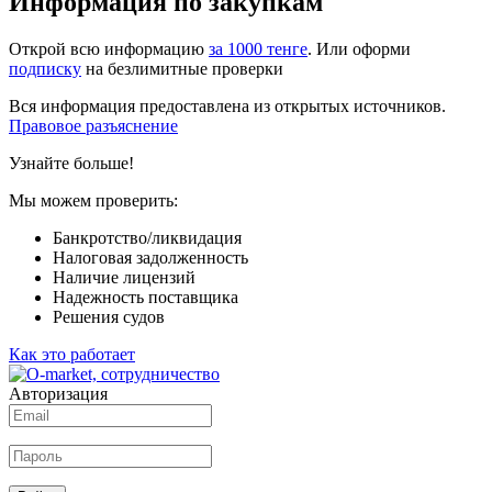
Информация по закупкам
Открой всю информацию
за 1000 тенге
. Или оформи
подписку
на безлимитные проверки
Вся информация предоставлена из открытых источников.
Правовое разъяснение
Узнайте больше!
Мы можем проверить:
Банкротство/ликвидация
Налоговая задолженность
Наличие лицензий
Надежность поставщика
Решения судов
Как это работает
Авторизация