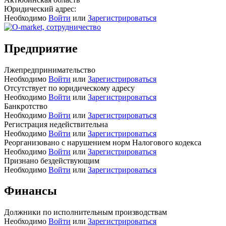
Юридический адрес:
Необходимо
Войти
или
Зарегистрироваться
Предприятие
Лжепредпринимательство
Необходимо
Войти
или
Зарегистрироваться
Отсутствует по юридическому адресу
Необходимо
Войти
или
Зарегистрироваться
Банкротство
Необходимо
Войти
или
Зарегистрироваться
Регистрация недействительна
Необходимо
Войти
или
Зарегистрироваться
Реорганизовано с нарушением норм Налогового кодекса
Необходимо
Войти
или
Зарегистрироваться
Признано бездействующим
Необходимо
Войти
или
Зарегистрироваться
Финансы
Должники по исполнительным производствам
Необходимо
Войти
или
Зарегистрироваться