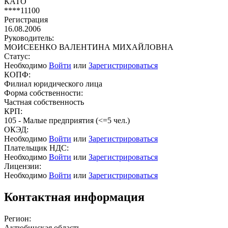
КАТО
****11100
Регистрация
16.08.2006
Руководитель:
МОИСЕЕНКО ВАЛЕНТИНА МИХАЙЛОВНА
Статус:
Необходимо
Войти
или
Зарегистрироваться
КОПФ:
Филиал юридического лица
Форма собственности:
Частная собственность
КРП:
105 - Малые предприятия (<=5 чел.)
ОКЭД:
Необходимо
Войти
или
Зарегистрироваться
Плательщик НДС:
Необходимо
Войти
или
Зарегистрироваться
Лицензии:
Необходимо
Войти
или
Зарегистрироваться
Контактная информация
Регион:
Актюбинская область