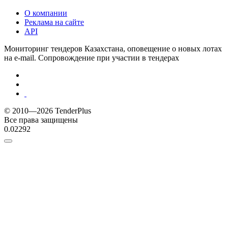
О компании
Реклама на сайте
API
Мониторинг тендеров Казахстана, оповещение о новых лотах
на e-mail. Сопровождение при участии в тендерах
© 2010—2026 TenderPlus
Все права защищены
0.02292