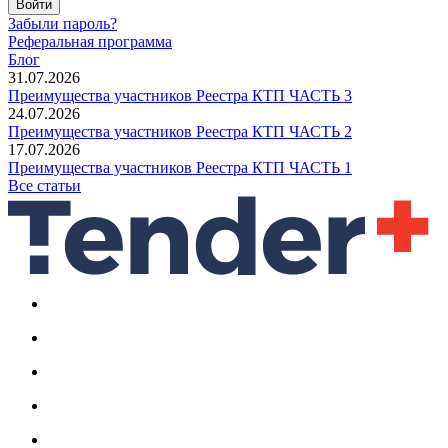
Войти
Забыли пароль?
Реферальная программа
Блог
31.07.2026
Преимущества участников Реестра КТП ЧАСТЬ 3
24.07.2026
Преимущества участников Реестра КТП ЧАСТЬ 2
17.07.2026
Преимущества участников Реестра КТП ЧАСТЬ 1
Все статьи