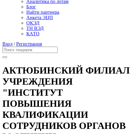
Аналитика по лотам
Блог
Найти партнера
Анкета ЭЦП
ОКЭД
ТН ВЭД
КАТО
Вход
/
Регистрация
АКТЮБИНСКИЙ ФИЛИАЛ
УЧРЕЖДЕНИЯ
"ИНСТИТУТ
ПОВЫШЕНИЯ
КВАЛИФИКАЦИИ
СОТРУДНИКОВ ОРГАНОВ